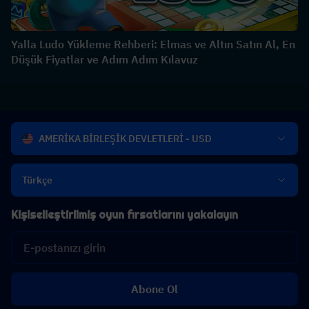
Yalla Ludo Yükleme Rehberi: Elmas ve Altın Satın Al, En
Düşük Fiyatlar ve Adım Adım Kılavuz
AMERİKA BİRLEŞİK DEVLETLERİ - USD
Türkçe
Kişiselleştirilmiş oyun fırsatlarını yakalayın
Abone Ol