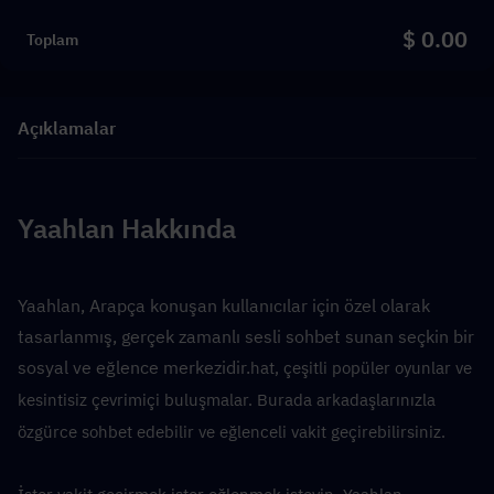
$ 0.00
Toplam
Açıklamalar
Yaahlan Hakkında
Yaahlan, Arapça konuşan kullanıcılar için özel olarak 
tasarlanmış, gerçek zamanlı sesli sohbet sunan seçkin bir 
sosyal ve eğlence merkezidir.
hat, çeşitli popüler oyunlar ve 
kesintisiz çevrimiçi buluşmalar. Burada arkadaşlarınızla 
özgürce sohbet edebilir ve eğlenceli vakit geçirebilirsiniz.