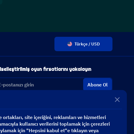
Türkçe / USD
iselleştirilmiş oyun fırsatlarını yakalayın
Abone Ol
ortakları, site içeriğini, reklamları ve hizmetleri
macıyla kullanıcı verilerini toplamak için çerezleri
aylamak için "Hepsini kabul et"e tıklayın veya