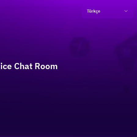
Türkçe
Voice Chat Room