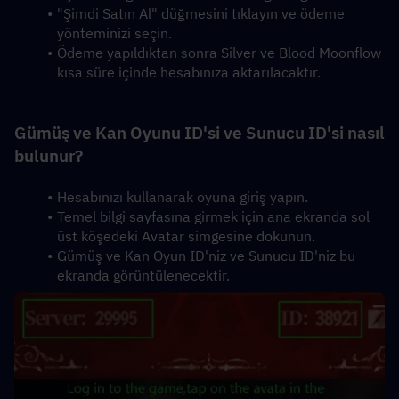
"Şimdi Satın Al" düğmesini tıklayın ve ödeme 
yönteminizi seçin.
Ödeme yapıldıktan sonra Silver ve Blood Moonflow 
kısa süre içinde hesabınıza aktarılacaktır.
Gümüş ve Kan Oyunu ID'si ve Sunucu ID'si nasıl 
bulunur?
Hesabınızı kullanarak oyuna giriş yapın.
Temel bilgi sayfasına girmek için ana ekranda sol 
üst köşedeki Avatar simgesine dokunun.
Gümüş ve Kan Oyun ID'niz ve Sunucu ID'niz bu 
ekranda görüntülenecektir.