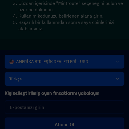
Cüzdan içerisinde "Mintroute" seçeneğini bulun ve 
üzerine dokunun. 
Kullanım kodunuzu belirlenen alana girin.
Başarılı bir kullanımdan sonra saya coinlerinizi 
alabilirsiniz.
AMERİKA BİRLEŞİK DEVLETLERİ - USD
Türkçe
Kişiselleştirilmiş oyun fırsatlarını yakalayın
Abone Ol