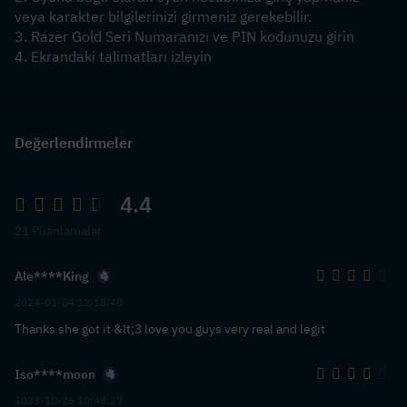
veya karakter bilgilerinizi girmeniz gerekebilir.
3. Razer Gold Seri Numaranızı ve PIN kodunuzu girin
4. Ekrandaki talimatları izleyin
Değerlendirmeler
4.4
21 Puanlamalar
Ale****King
2024-01-04 12:18:40
Thanks she got it &lt;3 love you guys very real and legit
Iso****moon
2023-10-26 10:48:27