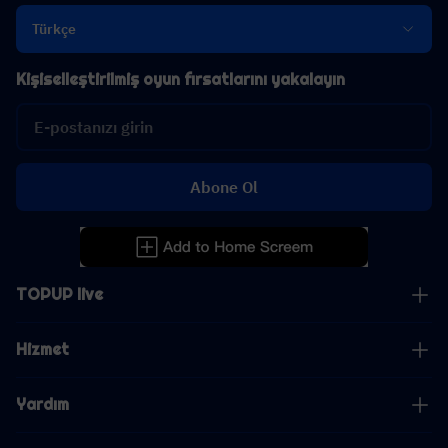
Türkçe
Kişiselleştirilmiş oyun fırsatlarını yakalayın
Abone Ol
TOPUP live
Hizmet
Yardım