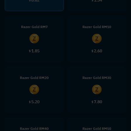
$
$
Razer Gold RM7
Razer Gold RM10
1.85
2.60
$
$
Razer Gold RM20
Razer Gold RM30
5.20
7.80
$
$
Razer Gold RM40
Razer Gold RM50