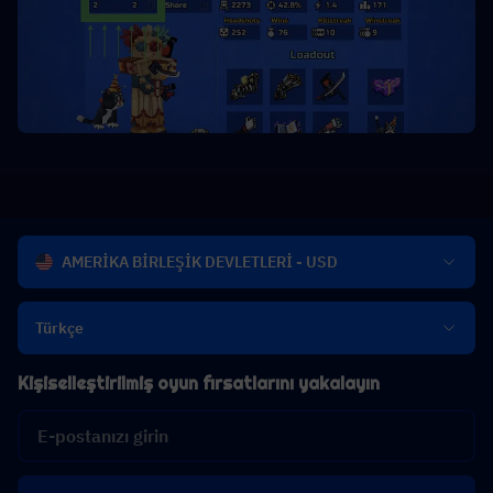
AMERİKA BİRLEŞİK DEVLETLERİ - USD
Türkçe
Kişiselleştirilmiş oyun fırsatlarını yakalayın