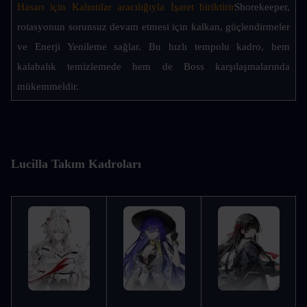
Hasarı için Kalıntılar aracılığıyla İşaret biriktirir
Shorekeeper, 
rotasyonun sorunsuz devam etmesi için kalkan, güçlendirmeler 
ve Enerji Yenileme sağlar. Bu hızlı tempolu kadro, hem 
kalabalık temizlemede hem de Boss karşılaşmalarında 
mükemmeldir.
Lucilla Takım Kadroları