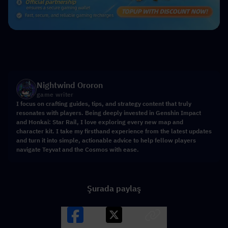
Nightwind Ororon
game writer
I focus on crafting guides, tips, and strategy content that truly
resonates with players. Being deeply invested in Genshin Impact
and Honkai: Star Rail, I love exploring every new map and
character kit. I take my firsthand experience from the latest updates
and turn it into simple, actionable advice to help fellow players
navigate Teyvat and the Cosmos with ease.
Şurada paylaş