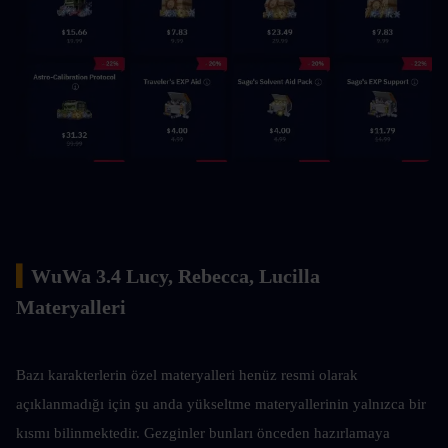
▍
WuWa 3.4 Lucy, Rebecca, Lucilla 
Materyalleri
Bazı karakterlerin özel materyalleri henüz resmi olarak 
açıklanmadığı için şu anda yükseltme materyallerinin yalnızca bir 
kısmı bilinmektedir. Gezginler bunları önceden hazırlamaya 