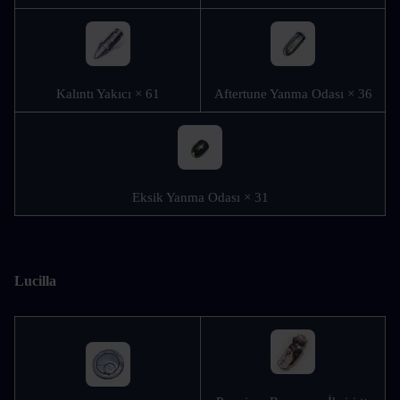
Kalıntı Yakıcı × 61
Aftertune Yanma Odası × 36
Eksik Yanma Odası × 31
Lucilla