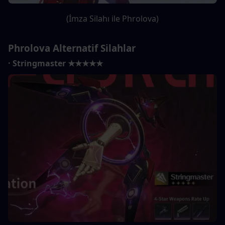
(İmza Silahı ile Phrolova)
Phrolova Alternatif Silahlar
· Stringmaster ★★★★★