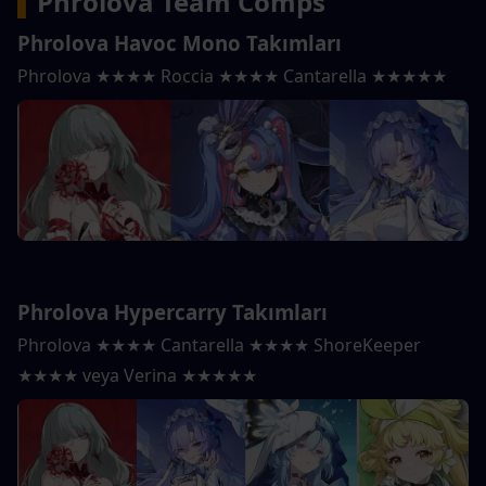
▍
Phrolova Team Comps
Phrolova Havoc Mono Takımları
Phrolova ★★★★ Roccia ★★★★ Cantarella ★★★★★
Phrolova Hypercarry Takımları
Phrolova ★★★★ Cantarella ★★★★ ShoreKeeper 
★★★★ veya Verina ★★★★★