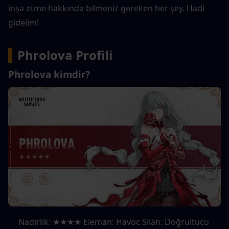
inşa etme hakkında bilmeniz gereken her şey. Hadi 
gidelim!
▍
Phrolova Profili
Phrolova kimdir?
Nadirlik: ★★★★ Eleman: Havoc Silah: Doğrultucu 