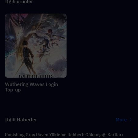
İlgili ürünler
Wuthering Waves Login
Top-up
İlgili Haberler
More
Punishing Gray Raven Yükleme Rehberi: Gökkuşağı Kartları