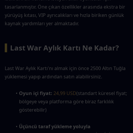
tasarlanmıştır. Öne çıkan özellikler arasında ekstra bir 
yürüyüş kıtası, VIP ayrıcalıkları ve hızla biriken günlük 
kaynak yardımları yer almaktadır.
▍
Last War Aylık Kartı Ne Kadar?
Last War Aylık Kartı'nı almak için önce 2500 Altın Tuğla 
yüklemesi yapıp ardından satın alabilirsiniz. 
Oyun içi fiyat:
24,99 USD
(standart küresel fiyat; 
bölgeye veya platforma göre biraz farklılık 
gösterebilir)
Üçüncü taraf yükleme yoluyla 