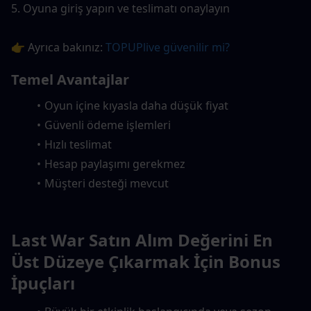
5. Oyuna giriş yapın ve teslimatı onaylayın
👉 Ayrıca bakınız: 
TOPUPlive güvenilir mi?
Temel Avantajlar
Oyun içine kıyasla daha düşük fiyat
Güvenli ödeme işlemleri
Hızlı teslimat
Hesap paylaşımı gerekmez
Müşteri desteği mevcut
Last War Satın Alım Değerini En 
Üst Düzeye Çıkarmak İçin Bonus 
İpuçları