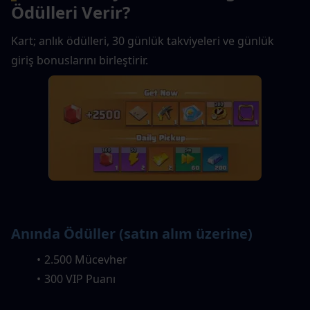
Ödülleri Verir?
Kart; anlık ödülleri, 30 günlük takviyeleri ve günlük 
giriş bonuslarını birleştirir.
Anında Ödüller (satın alım üzerine)
2.500 Mücevher
300 VIP Puanı