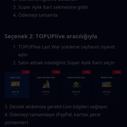
Süper Aylık Kart sekmesine gidin
Ödemeyi tamamla
Seçenek 2: TOPUPlive aracılığıyla
TOPUPlive Last War yükleme sayfasını ziyaret 
edin
Satın almak istediğiniz Süper Aylık Kartı seçin
3. Destek ekibimize gerekli tüm bilgileri sağlayın
4. Ödemeyi tamamlayın (PayPal, kartlar, yerel 
yöntemler)