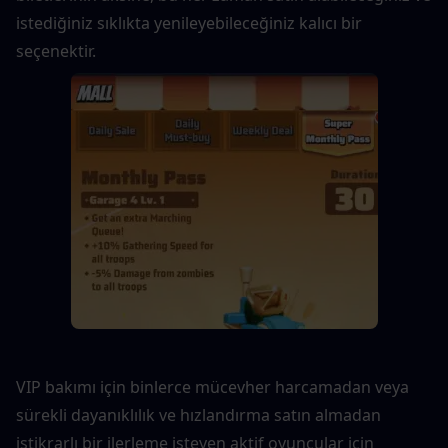
istediğiniz sıklıkta yenileyebileceğiniz kalıcı bir 
seçenektir.
VIP bakımı için binlerce mücevher harcamadan veya 
sürekli dayanıklılık ve hızlandırma satın almadan 
istikrarlı bir ilerleme isteyen aktif oyuncular için 