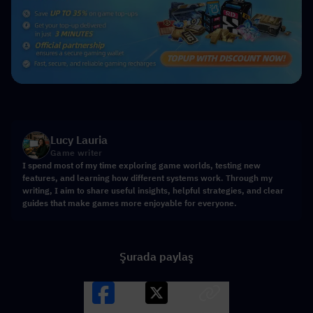
Lucy Lauria
Game writer
I spend most of my time exploring game worlds, testing new
features, and learning how different systems work. Through my
writing, I aim to share useful insights, helpful strategies, and clear
guides that make games more enjoyable for everyone.
Şurada paylaş