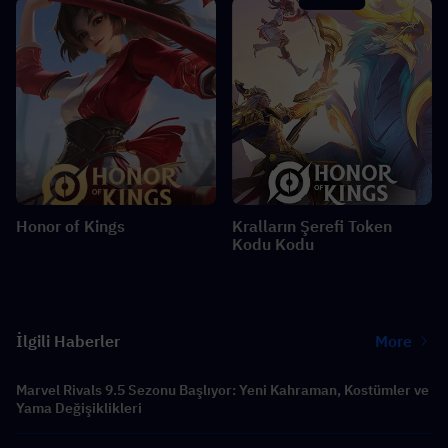
Honor of Kings
Kralların Şerefi Token
Kodu Kodu
İlgili Haberler
More
Marvel Rivals 9.5 Sezonu Başlıyor: Yeni Kahraman, Kostümler ve
Yama Değişiklikleri