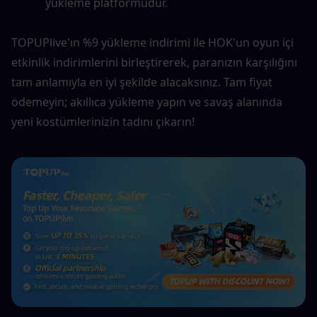
yükleme platformudur.
TOPUPlive'ın %9 yükleme indirimi ile HOK'un oyun içi 
etkinlik indirimlerini birleştirerek, paranızın karşılığını 
tam anlamıyla en iyi şekilde alacaksınız. Tam fiyat 
ödemeyin; akıllıca yükleme yapın ve savaş alanında 
yeni kostümlerinizin tadını çıkarın!