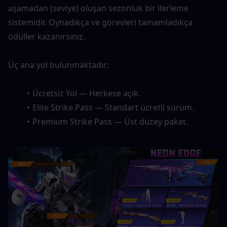
aşamadan (seviye) oluşan sezonluk bir ilerleme 
sistemidir. Oynadıkça ve görevleri tamamladıkça 
ödüller kazanırsınız.
Üç ana yol bulunmaktadır:
Ücretsiz Yol — Herkese açık.
Elite Strike Pass — Standart ücretli sürüm.
Premium Strike Pass — Üst düzey paket.