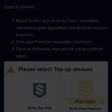
Oyun içi yöntem:
Blood Strike'ı açın ve Strike Pass / Etkinlikler 
sekmesine gidin (genellikle ana ekranda kolayca 
bulunur).
Elite veya Premium seçeneğini belirleyin.
Oyun içi Altınınızla veya gerçek parayla ödeme 
yapın.