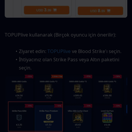
TOPUPlive kullanarak (Birçok oyuncu için önerilir):
Ziyaret edin: 
TOPUPlive
 ve Blood Strike'ı seçin.
İhtiyacınız olan Strike Pass veya Altın paketini 
seçin.