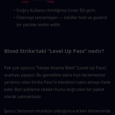
Doğru Kullanıcı Kimliğinizi (User ID) girin.
Ödemeyi tamamlayın — ödüller hızlı ve güvenli 
bir şekilde teslim edilir.
Blood Strike'taki “Level Up Pass” nedir?
Pek çok oyuncu “Seviye Atlama Bileti” (Level Up Pass) 
araması yapıyor. Bu genellikle daha hızlı ilerlemenize 
yardımcı olan Strike Pass'in kendisini satın almayı ifade 
eder. Bazı yükleme siteleri bunu doğrudan bir paket 
olarak satmaktadır.
İpucu: Sezonun mümkün olduğunca erken döneminde 