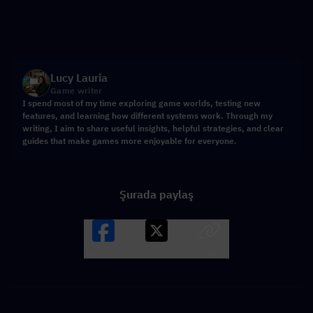
Lucy Lauria
Game writer
I spend most of my time exploring game worlds, testing new
features, and learning how different systems work. Through my
writing, I aim to share useful insights, helpful strategies, and clear
guides that make games more enjoyable for everyone.
Şurada paylaş
Facebook
X
LINK