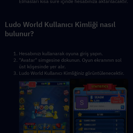
Elmasları kısa süre içinde hesabınıza aktarılacaktır.
Ludo World Kullanıcı Kimliği nasıl 
bulunur?
Hesabınızı kullanarak oyuna giriş yapın.
"Avatar" simgesine dokunun. Oyun ekranının sol 
üst köşesinde yer alır.
Ludo World Kullanıcı Kimliğiniz görüntülenecektir.