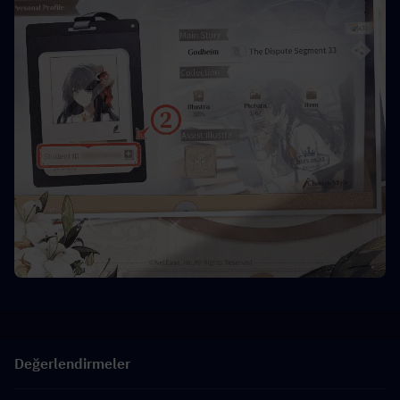
Değerlendirmeler