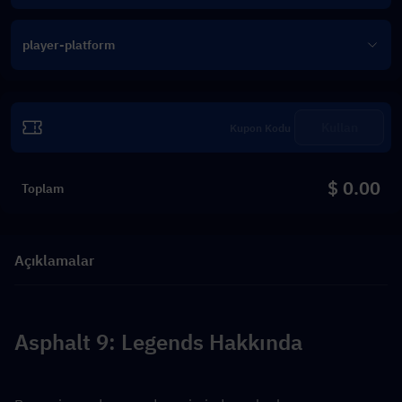
player-platform
Kullan
$ 0.00
Toplam
Açıklamalar
Asphalt 9: Legends Hakkında