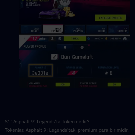
S1: Asphalt 9: Legends'ta Token nedir?  
Tokenlar, Asphalt 9: Legends'taki premium para birimidir. 