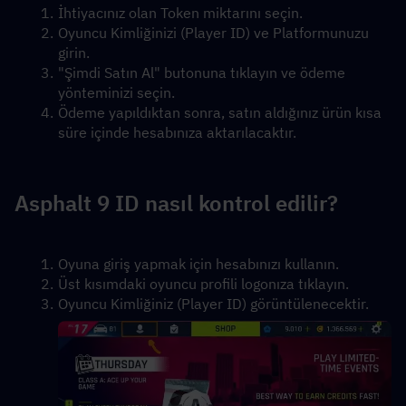
İhtiyacınız olan Token miktarını seçin.
Oyuncu Kimliğinizi (Player ID) ve Platformunuzu 
girin.
"Şimdi Satın Al" butonuna tıklayın ve ödeme 
yönteminizi seçin.
Ödeme yapıldıktan sonra, satın aldığınız ürün kısa 
süre içinde hesabınıza aktarılacaktır.
Asphalt 9 ID nasıl kontrol edilir?
Oyuna giriş yapmak için hesabınızı kullanın.
Üst kısımdaki oyuncu profili logonıza tıklayın.
Oyuncu Kimliğiniz (Player ID) görüntülenecektir.