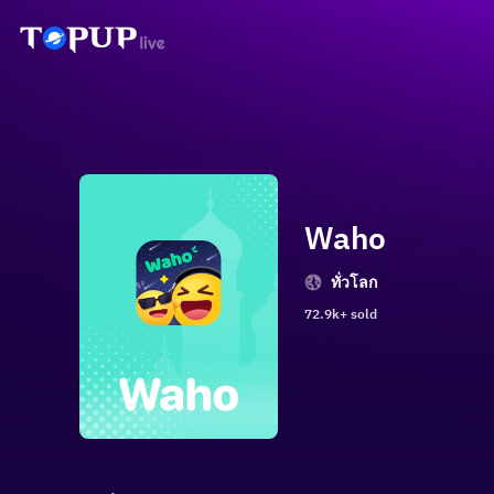
Waho
ทั่วโลก
72.9k+ sold