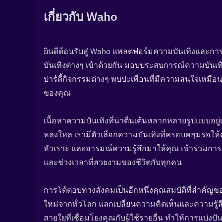
เกี่ยวกับ Waho
ยินดีต้อนรับสู่ Waho แพลตฟอร์มความบันเทิงและก
บันเทิงต่างๆ เข้าด้วยกัน มอบประสบการณ์ความบัน
ปาร์ตี้กิจกรรมต่างๆ พบปะเพื่อนที่มีความสนใจเหมื
ของคุณ
เนื้อหาความบันเทิงที่น่าตื่นเต้นหลากหลายรูปแบบอยู่เพ
หลงใหล เรามีตัวเลือกความบันเทิงที่ครอบคลุมรอให้
หัวเราะ และอารมณ์ความรู้สึกมาให้คุณ เข้าร่วมก
และช่วงเวลาที่สวยงามของชีวิตกับทุกคน
การโต้ตอบทางสังคมเป็นอีกหนึ่งคุณสมบัติที่สำคัญ
ใหม่จากทั่วโลก แลกเปลี่ยนความคิดเห็นและความรู้
สายใยที่เชื่อมโยงคุณกับผู้ใช้รายอื่น ทำให้การแบ่งป