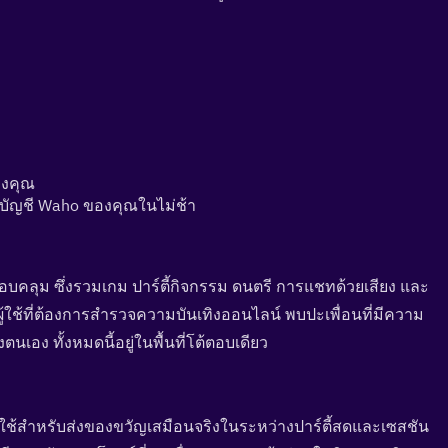
องคุณ
้าบัญชี Waho ของคุณในไม่ช้า
บคลุม ซึ่งรวมเกม ปาร์ตี้กิจกรรม ดนตรี การแชทด้วยเสียง และ
้ใช้ที่ต้องการสำรวจความบันเทิงออนไลน์ พบปะเพื่อนที่มีความ
ง ทั้งหมดนี้อยู่ในพื้นที่โต้ตอบเดียว
้สำหรับส่งของขวัญเสมือนจริงในระหว่างปาร์ตี้สดและเซสชัน