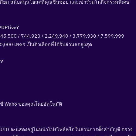
ีเมียม สนับสนุนโฮสต์ที่คุณชื่นชอบ และเข้าร่วมในกิจกรรมพิเศษ
PUPLive?  
445,500 / 744,920 / 2,249,940 / 3,779,930 / 7,599,999 
,000 เพชร เป็นตัวเลือกที่ได้รับส่วนลดสูงสุด
?  
ัญชี Waho ของคุณโดยอัตโนมัติ
 UID จะแสดงอยู่ในหน้าโปรไฟล์หรือในส่วนการตั้งค่าบัญชี ตรวจ