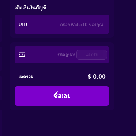
เติมเงินในบัญชี
UID
แลกรับ
$ 0.00
ยอดรวม
ซื้อเลย