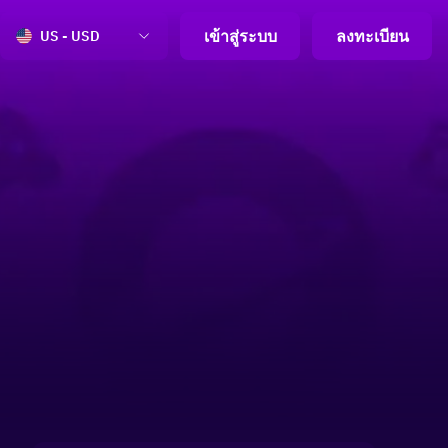
เข้าสู่ระบบ
ลงทะเบียน
US - USD