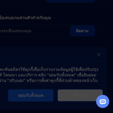
ข้อเสนอเกมส่วนตัวสำหรับคุณ
ติดตาม
พันธมิตรใช้คุกกี้เพื่อเก็บรวบรวมข้อมูลผู้ใช้เพื่อปรับปรุง
ซต์ โฆษณา และบริการ คลิก "ยอมรับทั้งหมด" เพื่อยินยอม
่าน "ปรับแต่ง" หรือการตั้งค่าคุกกี้ที่ส่วนท้ายของหน้าเว็บ
ยอมรับทั้งหมด
ปรับแต่ง
มเงินสำหรับทุกสิ่ง