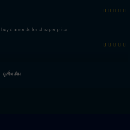
n buy diamonds for cheaper price
ดูเพิ่มเติม