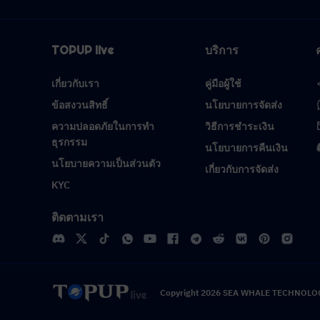
TOPUP live
บริการ
เกี่ยวกับเรา
คู่มือผู้ใช้
ข้อสงวนสิทธิ์
นโยบายการจัดส่ง
ความปลอดภัยในการทำ
วิธีการชำระเงิน
ธุรกรรม
นโยบายการคืนเงิน
นโยบายความเป็นส่วนตัว
เกี่ยวกับการจัดส่ง
KYC
ติดตามเรา
Copyright 2026 SEA WHALE TECHNOLOGY