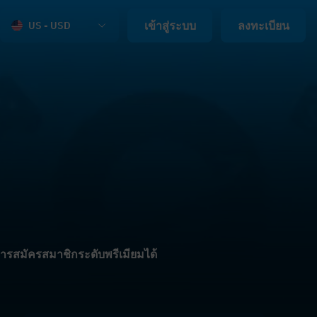
เข้าสู่ระบบ
ลงทะเบียน
US - USD
การสมัครสมาชิกระดับพรีเมียมได้