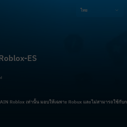
ไทย
 Roblox-ES
ld
SPAIN Roblox เท่านั้น มอบให้เฉพาะ Robux และไม่สามารถใช้กับ