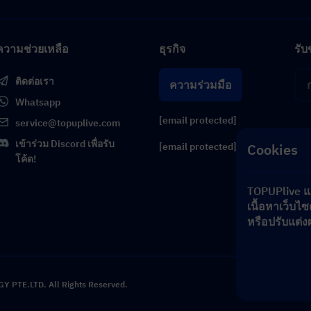
ความช่วยเหลือ
ธุรกิจ
รับ
ติดต่อเรา
ความร่วมมือ
Whatsapp
[email protected]
service@topuplive.com
เข้าร่วม Discord เพื่อรับ
Cookies
[email protected]
โค้ด!
TOPUPlive และ
เนื้อหาเว็บไ
หรือปรับแต่งผ
เติ
 PTE.LTD. All Rights Reserved.