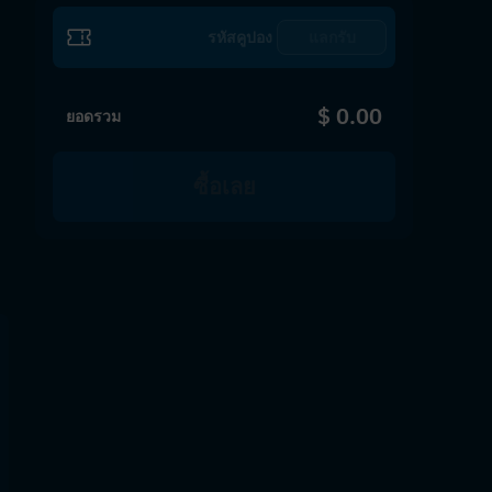
แลกรับ
$ 0.00
ยอดรวม
ซื้อเลย