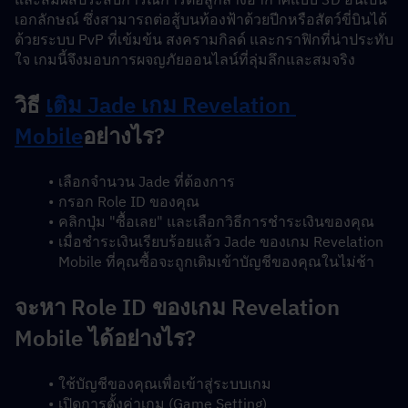
เอกลักษณ์ ซึ่งสามารถต่อสู้บนท้องฟ้าด้วยปีกหรือสัตว์ขี่บินได้ 
ด้วยระบบ PvP ที่เข้มข้น สงครามกิลด์ และกราฟิกที่น่าประทับ
ใจ เกมนี้จึงมอบการผจญภัยออนไลน์ที่ลุ่มลึกและสมจริง
วิธี 
เติม Jade เกม Revelation 
Mobile
อย่างไร?
เลือกจำนวน Jade ที่ต้องการ
กรอก Role ID ของคุณ
คลิกปุ่ม "ซื้อเลย" และเลือกวิธีการชำระเงินของคุณ
เมื่อชำระเงินเรียบร้อยแล้ว Jade ของเกม Revelation 
Mobile ที่คุณซื้อจะถูกเติมเข้าบัญชีของคุณในไม่ช้า
จะหา Role ID ของเกม Revelation 
Mobile ได้อย่างไร?
ใช้บัญชีของคุณเพื่อเข้าสู่ระบบเกม
เปิดการตั้งค่าเกม (Game Setting)