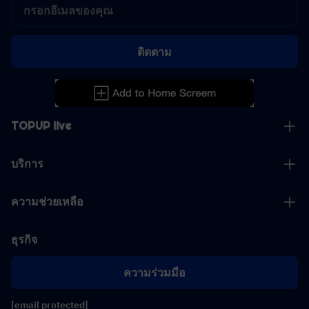
ติดตาม
TOPUP live
บริการ
ความช่วยเหลือ
ธุรกิจ
ความร่วมมือ
[email protected]