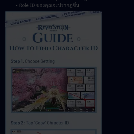
Role ID ของคุณจะปรากฏขึ้น