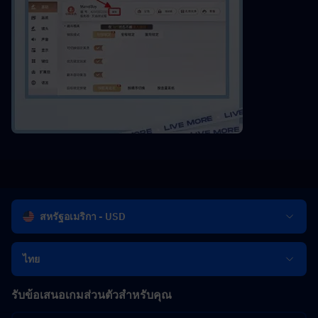
สหรัฐอเมริกา - USD
ไทย
รับข้อเสนอเกมส่วนตัวสำหรับคุณ