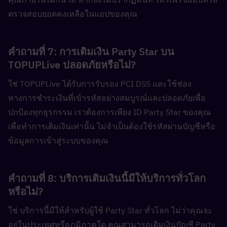
ตรวจสอบยอดคงเหลือในแอปของคุณ
คำถามที่ 7: การเติมเงิน Party Star บน 
TOPUPLive ปลอดภัยหรือไม่?  
ใช่ TOPUPLive ได้รับการรับรอง PCI DSS และใช้ช่อง
ทางการชำระเงินที่เข้ารหัสอย่างสมบูรณ์และปลอดภัยเพื่อ
ปกป้องทุกธุรกรรม เราต้องการเพียง ID Party Star ของคุณ
เพื่อทำการเติมเงินเท่านั้น ไม่จำเป็นต้องใช้รหัสผ่านบัญชีหรือ
ข้อมูลการเข้าสู่ระบบของคุณ
คำถามที่ 8: บริการเติมเงินนี้มีให้บริการทั่วโลก
หรือไม่?  
ใช่ บริการนี้มีให้สำหรับผู้ใช้ Party Star ทั่วโลก ไม่ว่าคุณจะ
อยู่ในประเทศหรือภูมิภาคใด คุณสามารถเติมเงินบัญชี Party 