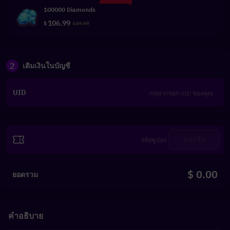
100000 Diamonds
106.99
$
149.99
2
เติมเงินในบัญชี
UID
แลกรับ
$ 0.00
ยอดรวม
คำอธิบาย