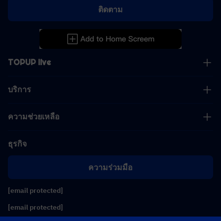
ติดตาม
TOPUP live
บริการ
ความช่วยเหลือ
ธุรกิจ
ความร่วมมือ
[email protected]
[email protected]