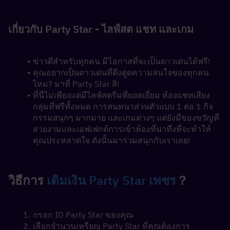
เกี่ยวกับ Party Star - ไลฟ์สด แชท และเกม
ข่าวดีสำหรับทุกคน มีโอกาสที่จะเป็นดาวเด่นได้ฟรี!
คุณอยากเป็นดาวเด่นที่ดึงดูดความสนใจของทุกคน
ไหม? มาที่ Party Star สิ!
ที่นี่ไม่เพียงแต่มีไลฟ์สตรีมที่ยอดเยี่ยม ห้องแชทเสียง
กลุ่มที่ฟรีทั้งหมด การสนทนาส่วนตัวแบบ 1 ต่อ 1 กิจ
กรรมสนุกๆ มากมาย และเกมต่างๆ แต่ยังมีของขวัญที่
สวยงามและเอฟเฟกต์การเข้าห้องที่น่าทึ่งที่จะทำให้
คุณประหลาดใจ ดังนั้นมาร่วมสนุกกับเราเลย!
วิธีการ 
เติมเงิน Party Star 
เพชร
？
กรอก ID Party Star ของคุณ
เลือกจำนวนเหรียญ Party Star ที่คุณต้องการ