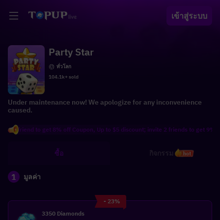
เข้าสู่ระบบ
Party Star
ทั่วโลก
104.1k+ sold
Under maintenance now! We apologize for any inconvenience
caused.
 friend to get 8% off Coupon, Up to $5 discount; invite 2 friends to get 9% off C
ซื้อ
กิจกรรม
hot
1
มูลค่า
- 23%
3350 Diamonds