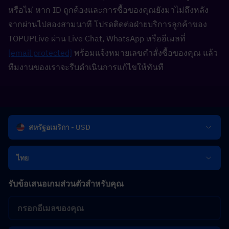
หรือไม่ หาก ID ถูกต้องและการซื้อของคุณยังมาไม่ถึงหลัง
จากผ่านไปสองสามนาที โปรดติดต่อฝ่ายบริการลูกค้าของ 
TOPUPLive ผ่าน Live Chat, WhatsApp หรืออีเมลที่ 
[email protected]
 พร้อมแจ้งหมายเลขคำสั่งซื้อของคุณ แล้ว
ทีมงานของเราจะรีบดำเนินการแก้ไขให้ทันที
สหรัฐอเมริกา - USD
ไทย
รับข้อเสนอเกมส่วนตัวสำหรับคุณ