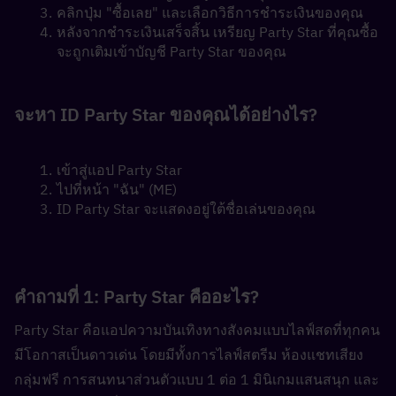
คลิกปุ่ม "ซื้อเลย" และเลือกวิธีการชำระเงินของคุณ
หลังจากชำระเงินเสร็จสิ้น เหรียญ Party Star ที่คุณซื้อ
จะถูกเติมเข้าบัญชี Party Star ของคุณ
จะหา ID Party Star ของคุณได้อย่างไร?
เข้าสู่แอป Party Star
ไปที่หน้า "ฉัน" (ME)
ID Party Star จะแสดงอยู่ใต้ชื่อเล่นของคุณ
คำถามที่ 1: Party Star คืออะไร?  
Party Star คือแอปความบันเทิงทางสังคมแบบไลฟ์สดที่ทุกคน
มีโอกาสเป็นดาวเด่น โดยมีทั้งการไลฟ์สตรีม ห้องแชทเสียง
กลุ่มฟรี การสนทนาส่วนตัวแบบ 1 ต่อ 1 มินิเกมแสนสนุก และ