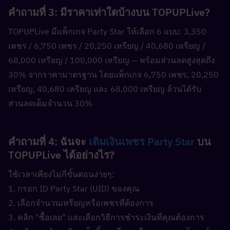
คำถามที่ 3: มีราคาเท่าใดบ้างบน TOPUPLive?  
TOPUPLive มีแพ็กเกจ Party Star ให้เลือก 6 แบบ: 3,350 
เพชร / 6,750 เพชร / 20,250 เหรียญ / 40,680 เหรียญ / 
68,000 เหรียญ / 100,000 เหรียญ — พร้อมส่วนลดสูงสุดถึง 
30% จากราคามาตรฐาน โดยแพ็กเกจ 6,750 เพชร, 20,250 
เหรียญ, 40,680 เหรียญ และ 68,000 เหรียญ ล้วนได้รับ
ส่วนลดเต็มจำนวน 30%
คำถามที่ 4: ฉันจะ 
เติมเงินเพชร Party Star
 บน 
TOPUPLive ได้อย่างไร?  
ใช้เวลาเพียงไม่กี่ขั้นตอนง่ายๆ:
1. กรอก ID Party Star (UID) ของคุณ
2. เลือกจำนวนเหรียญหรือเพชรที่ต้องการ
3. คลิก "ซื้อเลย" และเลือกวิธีการชำระเงินที่คุณต้องการ