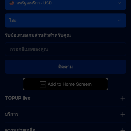
สหรัฐอเมริกา - USD
ไทย
รับข้อเสนอเกมส่วนตัวสำหรับคุณ
ติดตาม
TOPUP live
บริการ
ความช่วยเหลือ