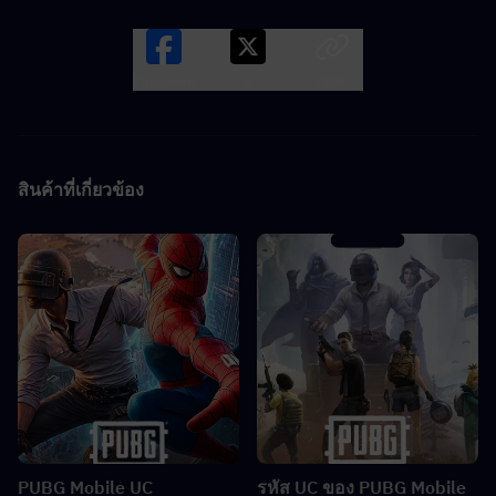
Facebook
X
LINK
สินค้าที่เกี่ยวข้อง
PUBG Mobile UC
รหัส UC ของ PUBG Mobile