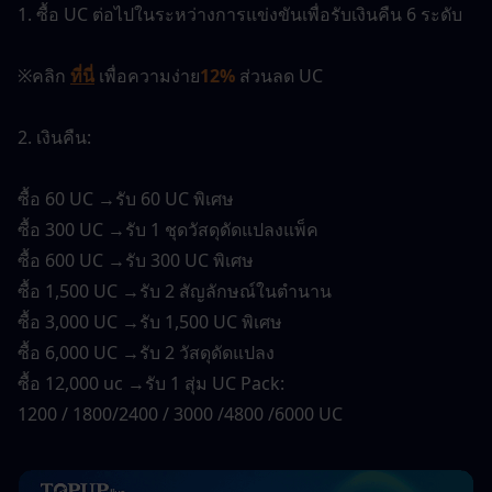
1. ซื้อ UC ต่อไปในระหว่างการแข่งขันเพื่อรับเงินคืน 6 ระดับ
※คลิก 
ที่นี่
 เพื่อความง่าย
12%
 ส่วนลด UC
2. เงินคืน:
ซื้อ 60 UC →รับ 60 UC พิเศษ
ซื้อ 300 UC →รับ 1 ชุดวัสดุดัดแปลงแพ็ค
ซื้อ 600 UC →รับ 300 UC พิเศษ
ซื้อ 1,500 UC →รับ 2 สัญลักษณ์ในตำนาน
ซื้อ 3,000 UC →รับ 1,500 UC พิเศษ
ซื้อ 6,000 UC →รับ 2 วัสดุดัดแปลง
ซื้อ 12,000 uc →รับ 1 สุ่ม UC Pack:
1200 / 1800/2400 / 3000 /4800 /6000 UC