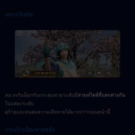
หมวกนิรภัย
หมวกกันน็อกกันกระสุนสามระดับมี
สามสไตล์ที่แตกต่างกัน
ในแต่ละระดับ
ดุร้ายและทนต่อความเสียหายได้มากกว่าก่อนหน้านี้
กระเป๋าเป้สะพายหลัง