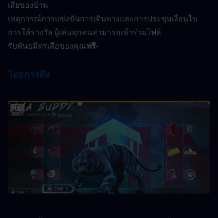
เสียของบ้าน
เหตุการณ์การแข่งขันการเดินทางและการประชุมเงื่อนไข
การให้รางวัล ผู้เล่นทุกคนสามารถเข้าร่วมไฟล์
รับพันธมิตรเสือของคุณ
ฟรี
-
โดยการดึง