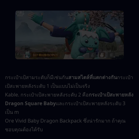
กระเป๋าเป้สามระดับก็มีเช่นกัน
สามสไตล์ที่แตกต่างกัน
กระเป๋า
เป้สะพายหลังระดับ 1 เป็นแบบไม่เป็นจริง
Kable. กระเป๋าเป้สะพายหลังระดับ 2 คือ
กระเป๋าเป้สะพายหลัง 
Dragon Square Baby
และกระเป๋าเป้สะพายหลังระดับ 3 
เป็น m
Ore Vivid Baby Dragon Backpack ซึ่งน่ารักมาก ถ้าคุณ
ชอบคุณต้องได้รับ