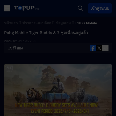
เข้าสู่ระบบ
หน้าแรก
ข่าวสารและบล็อก
ข้อมูลเกม
PUBG Mobile
Pubg Mobile Tiger Buddy & 3 ชุดเพื่อนอยู่แล้ว
2025-07-31 10:22:03
แชร์ไปยัง