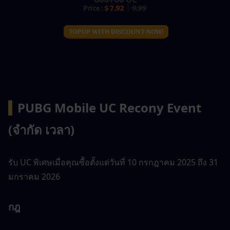
▍
PUBG Mobile UC Recony Event 
(จำกัด เวลา)
รับ UC พิเศษเมื่อคุณซื้อตั้งแต่วันที่ 10 กรกฎาคม 2025 ถึง 31 
มกราคม 2026
กฎ