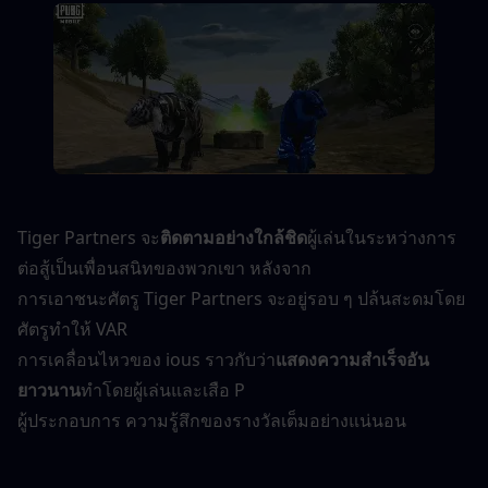
Tiger Partners จะ
ติดตามอย่างใกล้ชิด
ผู้เล่นในระหว่างการ
ต่อสู้เป็นเพื่อนสนิทของพวกเขา หลังจาก
การเอาชนะศัตรู Tiger Partners จะอยู่รอบ ๆ ปล้นสะดมโดย
ศัตรูทำให้ VAR
การเคลื่อนไหวของ ious ราวกับว่า
แสดงความสำเร็จอัน
ยาวนาน
ทำโดยผู้เล่นและเสือ P
ผู้ประกอบการ ความรู้สึกของรางวัลเต็มอย่างแน่นอน