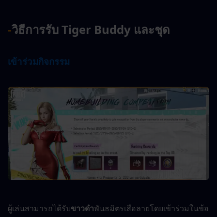
-
วิธีการรับ Tiger Buddy และชุด
เข้าร่วมกิจกรรม
ผู้เล่นสามารถได้รับ
ขาวดำ
พันธมิตรเสือลายโดยเข้าร่วมในข้อ