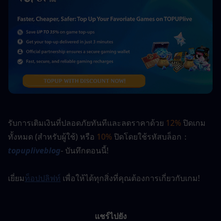
รับการเติมเงินที่ปลอดภัยทันทีและลดราคาด้วย 
12%
 ปิดเกม
ทั้งหมด (สำหรับผู้ใช้) หรือ 
10%
 ปิดโดยใช้รหัสบล็อก：
topupliveblog
- บันทึกตอนนี้! 
เยี่ยม
ท็อปปลิฟท์
 เพื่อให้ได้ทุกสิ่งที่คุณต้องการเกี่ยวกับเกม!
แชร์ไปยัง