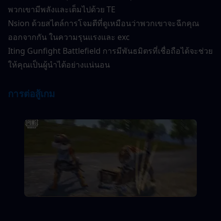
พวกเขามีพลังและเต็มไปด้วย TE
Nsion ด้วยสไตล์การโจมตีที่ดูเหมือนว่าพวกเขาจะฉีกคุณ
ออกจากกัน ในความรุนแรงและ exc
Iting Gunfight Battlefield การมีพันธมิตรที่เชื่อถือได้จะช่วย
ให้คุณเป็นผู้นำได้อย่างแน่นอน
การต่อสู้เกม 