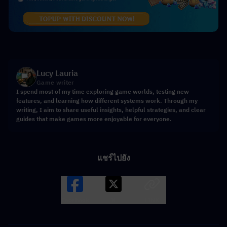
Lucy Lauria
Game writer
I spend most of my time exploring game worlds, testing new
features, and learning how different systems work. Through my
writing, I aim to share useful insights, helpful strategies, and clear
guides that make games more enjoyable for everyone.
แชร์ไปยัง
Facebook
X
LINK