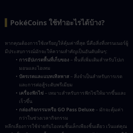
▍
PokéCoins ใช้ทำอะไรได้บ้าง?
หากคุณต้องการใช้เหรียญให้คุ้มค่าที่สุด นี่คือสิ่งที่เทรนเนอร์ผู้
มีประสบการณ์มักจะให้ความสำคัญเป็นอันดับต้นๆ:
การอัปเกรดพื้นที่เก็บของ
 – พื้นที่เพิ่มเติมสำหรับโปเก
มอนและไอเทม
บัตรเรดและแบทเทิลพาส
 – สิ่งจำเป็นสำหรับการเรด
และการต่อสู้ระดับพรีเมียม
เครื่องฟักไข่
 – เหมาะสำหรับการฟักไข่ให้มากขึ้นและ
เร็วขึ้น
กล่องกิจกรรมหรือ GO Pass Deluxe
 – มักจะคุ้มค่า
กว่าในช่วงเวลากิจกรรม
หลีกเลี่ยงการใช้จ่ายกับไอเทมชิ้นเล็กเพียงชิ้นเดียว เว้นแต่คุณ