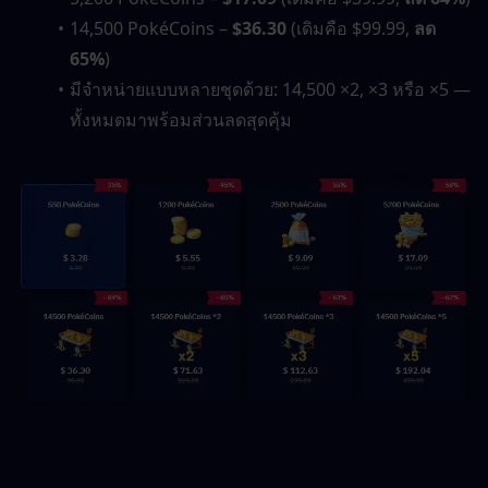
14,500 PokéCoins – 
$36.30
 (เดิมคือ $99.99, 
ลด 
65%
)
มีจำหน่ายแบบหลายชุดด้วย: 14,500 ×2, ×3 หรือ ×5 — 
ทั้งหมดมาพร้อมส่วนลดสุดคุ้ม