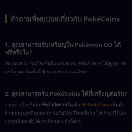
▍
คำถามที่พบบ่อยเกี่ยวกับ PokéCoins
1. คุณสามารถรับเหรียญใน Pokémon GO ได้
ฟรีหรือไม่?
ใช่ คุณสามารถป้องกันยิมและสะสม PokéCoins ได้สูงสุด 50 
เหรียญต่อวันเมื่อโปเกมอนของคุณกลับมา
2. คุณสามารถรับ PokéCoins ได้กี่เหรียญต่อวัน?
จากการป้องกันยิม
ขีดจำกัดรายวัน
 คือ 
50 PokéCoins
นั่นคือ
จำนวนสูงสุดที่คุณสามารถรับได้ฟรีในหนึ่งวัน ไม่ว่าจะมีโปเก
มอนกลับมาตัวเดียวหรือหลายตัวก็ตาม