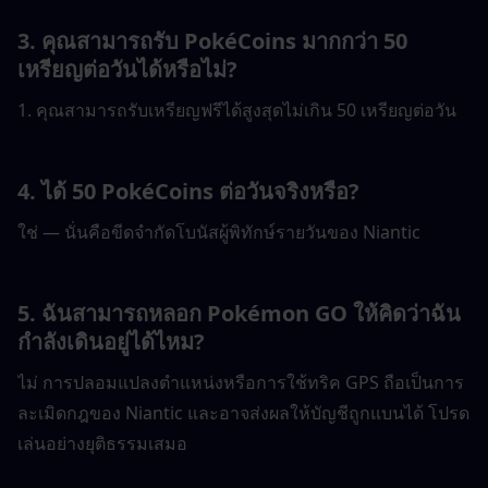
3. คุณสามารถรับ PokéCoins มากกว่า 50 
เหรียญต่อวันได้หรือไม่?
1. คุณสามารถรับเหรียญฟรีได้สูงสุดไม่เกิน 50 เหรียญต่อวัน
4. ได้ 50 PokéCoins ต่อวันจริงหรือ?
ใช่ — นั่นคือขีดจำกัดโบนัสผู้พิทักษ์รายวันของ Niantic
5. ฉันสามารถหลอก Pokémon GO ให้คิดว่าฉัน
กำลังเดินอยู่ได้ไหม?
ไม่ การปลอมแปลงตำแหน่งหรือการใช้ทริค GPS ถือเป็นการ
ละเมิดกฎของ Niantic และอาจส่งผลให้บัญชีถูกแบนได้ โปรด
เล่นอย่างยุติธรรมเสมอ