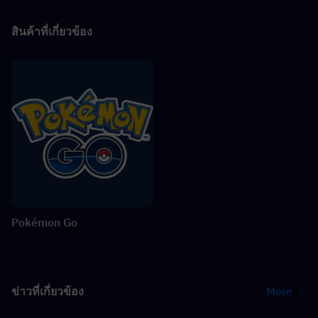
สินค้าที่เกี่ยวข้อง
Pokémon Go
ข่าวที่เกี่ยวข้อง
More