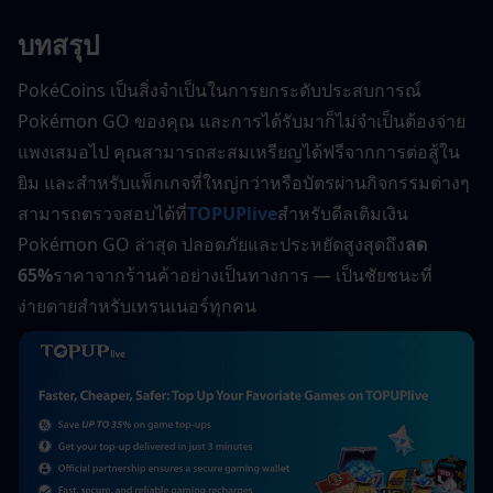
บทสรุป
PokéCoins เป็นสิ่งจำเป็นในการยกระดับประสบการณ์ 
Pokémon GO ของคุณ และการได้รับมาก็ไม่จำเป็นต้องจ่าย
แพงเสมอไป คุณสามารถสะสมเหรียญได้ฟรีจากการต่อสู้ใน
ยิม และสำหรับแพ็กเกจที่ใหญ่กว่าหรือบัตรผ่านกิจกรรมต่างๆ 
สามารถตรวจสอบได้ที่
TOPUPlive
สำหรับดีลเติมเงิน 
Pokémon GO ล่าสุด ปลอดภัยและประหยัดสูงสุดถึง
ลด 
65%
ราคาจากร้านค้าอย่างเป็นทางการ — เป็นชัยชนะที่
ง่ายดายสำหรับเทรนเนอร์ทุกคน