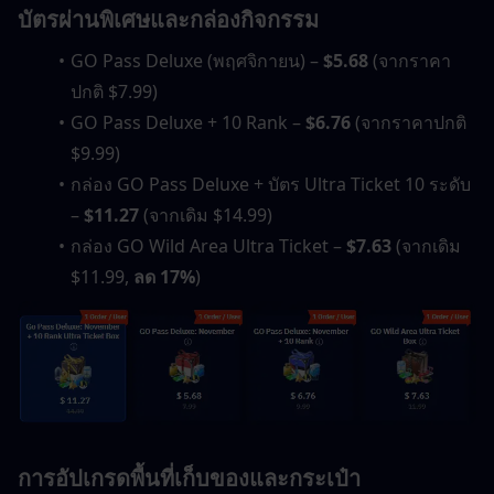
บัตรผ่านพิเศษและกล่องกิจกรรม
GO Pass Deluxe (พฤศจิกายน) – 
$5.68
 (จากราคา
ปกติ $7.99)
GO Pass Deluxe + 10 Rank – 
$6.76
 (จากราคาปกติ 
$9.99)
กล่อง GO Pass Deluxe + บัตร Ultra Ticket 10 ระดับ 
– 
$11.27
 (จากเดิม $14.99)
กล่อง GO Wild Area Ultra Ticket – 
$7.63
 (จากเดิม 
$11.99, 
ลด 17%
)
การอัปเกรดพื้นที่เก็บของและกระเป๋า