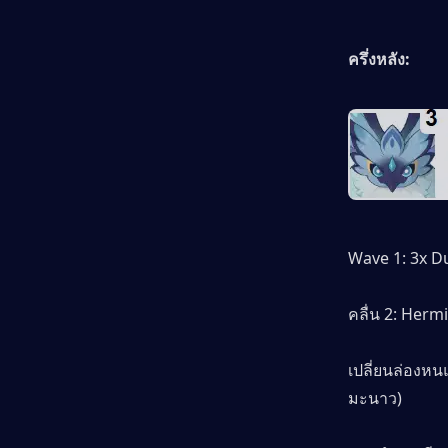
ครึ่งหลัง:
Wave 1: 3x D
คลื่น 2:
Hermit
เปลี่ยนล่องหน
มะนาว)