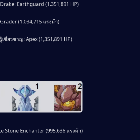
 Drake: Earthguard (1,351,891 HP)
Grader (1,034,715 แรงม้า)
ผู้เชี่ยวชาญ: Apex (1,351,891 HP)
ite Stone Enchanter (995,636 แรงม้า)