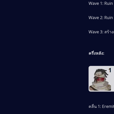
Wave 1: Ruin
Wave 2: Ruin 
Wave 3: สร้าง
ครึ่งหลัง:
คลื่น 1: Erem