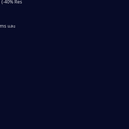
 (-40% Res 
ms และ 