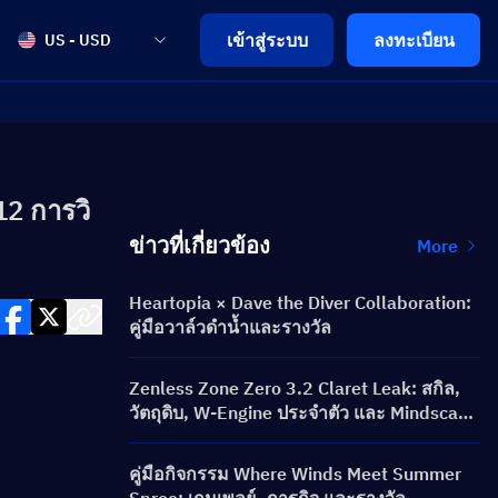
เข้าสู่ระบบ
ลงทะเบียน
US - USD
2 การวิ
ข่าวที่เกี่ยวข้อง
More
Heartopia × Dave the Diver Collaboration:
คู่มือวาล์วดำน้ำและรางวัล
Zenless Zone Zero 3.2 Claret Leak: สกิล,
วัตถุดิบ, W-Engine ประจำตัว และ Mindscape
Cinema
คู่มือกิจกรรม Where Winds Meet Summer