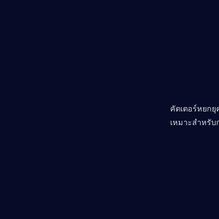
คัตเตอร์หยกย
เหมาะสำหรับก