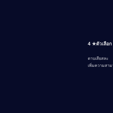
4 ★ตัวเลือก
ดาบเสียสละ
เพิ่มความสาม