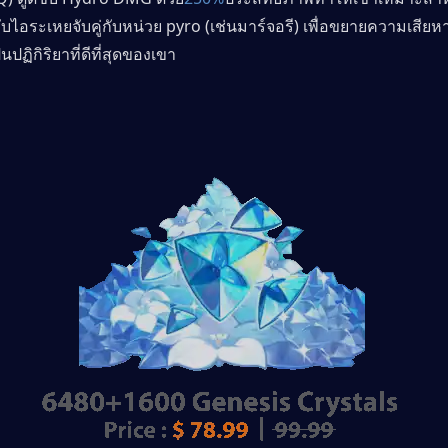
ไอระเหยจับคู่กับหน่วย pyro (เช่นมาร์จอรี) เพื่อขยายความเสียห
นปฏิกิริยาที่ดีที่สุดของเขา 