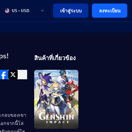
เข้าสู่ระบบ
ลงทะเบียน
US - USD
ps!
สินค้าที่เกี่ยวข้อง
ระกอบของเขา 
อกจากนี้โล่
หรับคอมพ์ไฮ