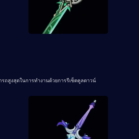
ารถสูงสุดในการทำงานด้วยการรีเซ็ตคูลดาวน์