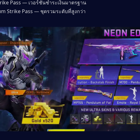
Strike Pass — เวอร์ชันชำระเงินมาตรฐาน
m Strike Pass — ชุดรวมระดับที่สูงกว่า