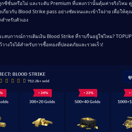
ทุกซีซั่นหรือไม่ และระดับ Premium ที่แพงกว่านั้นคุ้มค่าจริงไหม คู่
เกี่ยวกับ Blood Strike pass อย่างชัดเจนและเข้าใจง่าย เพื่อให้คุ
่สุดสำหรับตัวเอง
สบการณ์การเติมเงิน Blood Strike ที่ราบรื่นอยู่ใช่ไหม? TOPUPl
ณไว้วางใจได้สำหรับการซื้อทองที่ปลอดภัยและรวดเร็ว!
JECT: BLOOD STRIKE
ดู
712.2k+ sold
8%
- 24%
- 23%
-
olds
300+20 Golds
500+40 Golds
1000+1