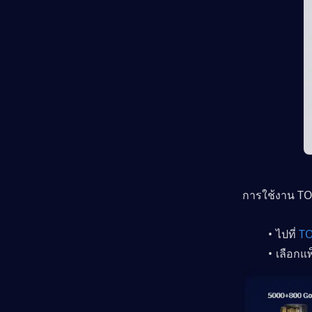
การใช้งาน TO
ไปที่ 
TO
เลือกแพ