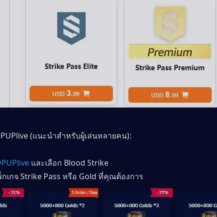
PUPlive (แนะนำสำหรับผู้เล่นหลายคน):
PUPlive
 และเลือก Blood Strike
็กเกจ Strike Pass หรือ Gold ที่คุณต้องการ