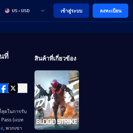
เข้าสู่ระบบ
ลงทะเบียน
US - USD
ที่
สินค้าที่เกี่ยวข้อง
ที่สุดในการรับ
e Pass (แบท
ke
, พวกเขา