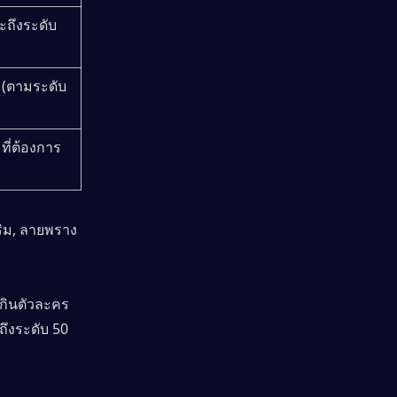
ะถึงระดับ 
 (ตามระดับ 
ที่ต้องการ
ริม, ลายพราง
สกินตัวละคร
ถึงระดับ 50 