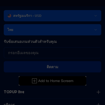
สหรัฐอเมริกา - USD
ไทย
รับข้อเสนอเกมส่วนตัวสำหรับคุณ
ติดตาม
TOPUP live
บริการ