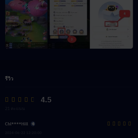
รีวิว
4.5
21 คะแนน
Chl****Hill
2024-06-22 12:20:00