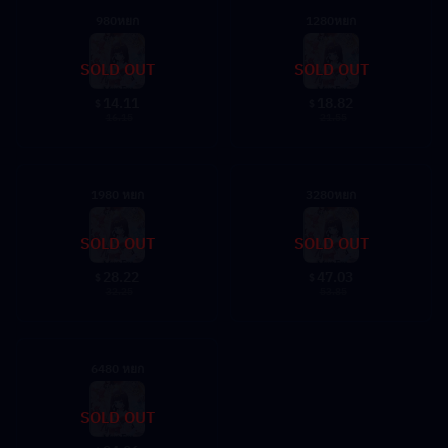
980หยก
1280หยก
SOLD OUT
SOLD OUT
14.11
18.82
$
$
16.15
21.55
1980 หยก
3280หยก
SOLD OUT
SOLD OUT
28.22
47.03
$
$
32.25
53.85
6480 หยก
SOLD OUT