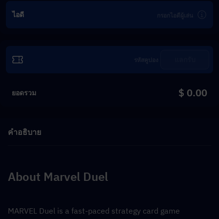
ไอดี
แลกรับ
$ 0.00
ยอดรวม
คำอธิบาย
About Marvel Duel
MARVEL Duel is a fast-paced strategy card game 