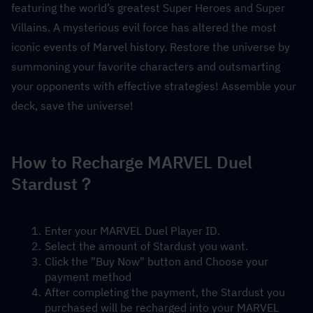
featuring the world’s greatest Super Heroes and Super 
Villains. A mysterious evil force has altered the most 
iconic events of Marvel history. Restore the universe by 
summoning your favorite characters and outsmarting 
your opponents with effective strategies! Assemble your 
deck, save the universe!
How to Recharge MARVEL Duel 
Stardust？
Enter your MARVEL Duel Player ID.
Select the amount of Stardust you want.
Click the "Buy Now" button and Choose your 
payment method
After completing the payment, the Stardust you 
purchased will be recharged into your MARVEL 