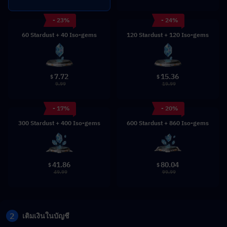
- 23%
- 24%
60 Stardust + 40 Iso-gems
120 Stardust + 120 Iso-gems
7.72
15.36
$
$
9.99
19.99
- 17%
- 20%
300 Stardust + 400 Iso-gems
600 Stardust + 860 Iso-gems
41.86
80.04
$
$
49.99
99.99
2
เติมเงินในบัญชี