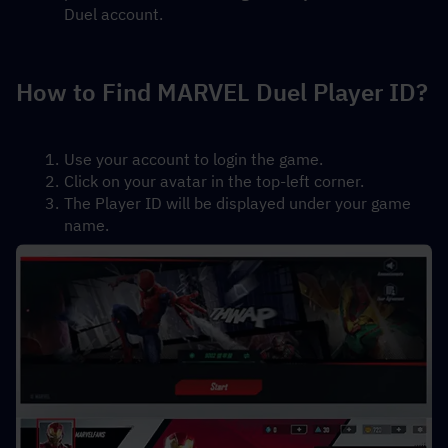
Duel account.
How to Find MARVEL Duel Player ID?
Use your account to login the game.
Click on your avatar in the top-left corner.
The Player ID will be displayed under your game 
name.