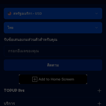
สหรัฐอเมริกา - USD
ไทย
รับข้อเสนอเกมส่วนตัวสำหรับคุณ
ติดตาม
TOPUP live
บริการ