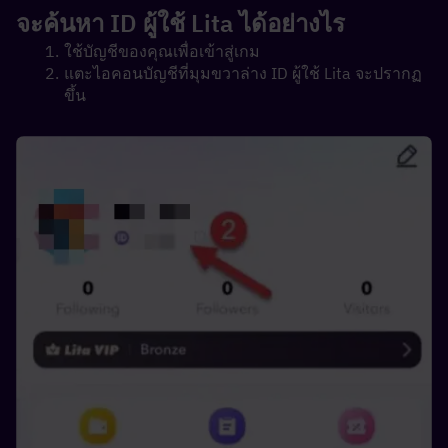
จะค้นหา ID ผู้ใช้ Lita ได้อย่างไร
ใช้บัญชีของคุณเพื่อเข้าสู่เกม
แตะไอคอนบัญชีที่มุมขวาล่าง ID ผู้ใช้ Lita จะปรากฏ
ขึ้น