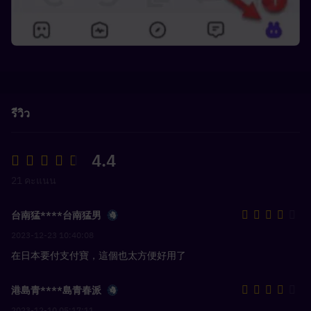
รีวิว
4.4
21 คะแนน
台南猛****台南猛男
2023-12-23 10:40:08
在日本要付支付寶，這個也太方便好用了
港島青****島青春派
2023-12-10 05:17:11