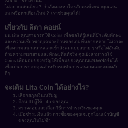
เฉพาะ 18+ เท่านั้น
ไม่อยากเล่นเดี่ยว？ กำลังมองหาใครสักคนที่จะพาคุณเล่น
เกมหรือหาเพื่อนใหม่？ เราช่วยคุณได้!
เกี่ยวกับ ลิตา คอยน์
บน Lita คุณสามารถใช้ Coins เพื่อขอให้ผู้เล่นที่มีระดับทักษะ
และความเชี่ยวชาญเฉพาะด้านของเกมที่หลากหลาย ไม่ว่าจะ
เพื่อความสนุกสนานและเข้าสังคมแบบสบาย ๆ หรือไต่อันดับ
ด้วยความพยายามและทักษะที่แท้จริง คุณยังสามารถใช้ 
Coins เพื่อมอบของขวัญให้เพื่อนของคุณบนแพลตฟอร์มได้ 
เพื่อเป็นการขอบคุณสำหรับเซสชั่นการเล่นเกมและเคล็ดลับ
ดีๆ
จะเติม Lita Coin ได้อย่างไร?
เลือกสกุลเงินเหรียญ
ป้อน ID ผู้ใช้ Lita ของคุณ
ตรวจสอบและเลือกวิธีการชำระเงินของคุณ
เมื่อชำระเงินแล้ว การซื้อของคุณจะถูกโอนเข้าบัญชี
ของคุณในไม่ช้า