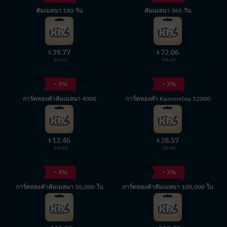
คัมเมลนา 180 วัน
คัมเมลนา 365 วัน
39.77
72.06
$
$
41.00
74.28
- 3%
- 3%
การ์ดทองคำคัมเมลนา 4000
การ์ดทองคำ Kammelna 12000
12.46
28.57
$
$
12.84
29.45
- 4%
- 3%
การ์ดทองคำคัมเมลนา 50,000 ใบ
การ์ดทองคำคัมเมลนา 100,000 ใบ