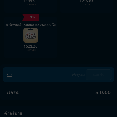
111.55
215.83
$
$
115.00
222.50
- 3%
การ์ดทองคำ Kammelna 250000 ใบ
521.28
$
537.40
แลกรับ
$ 0.00
ยอดรวม
คำอธิบาย