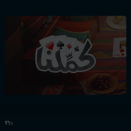
รีวิว