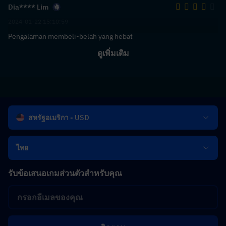
Dia**** Lim
2024-01-22 15:10:59
Pengalaman membeli-belah yang hebat
ดูเพิ่มเติม
สหรัฐอเมริกา - USD
ไทย
รับข้อเสนอเกมส่วนตัวสำหรับคุณ