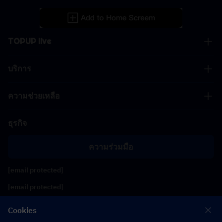
TOPUP live
บริการ
ความช่วยเหลือ
ธุรกิจ
ความร่วมมือ
[email protected]
[email protected]
Cookies
ติดตามเรา