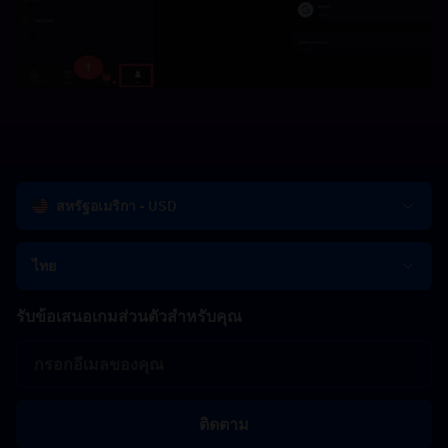
สหรัฐอเมริกา - USD
ไทย
รับข้อเสนอเกมส่วนตัวสำหรับคุณ
ติดตาม