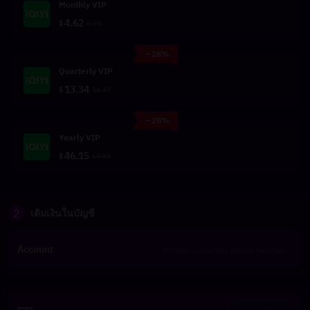
Monthly VIP
4.62
$
6.39
- 28%
Quarterly VIP
13.34
$
18.47
- 28%
Yearly VIP
46.15
$
63.95
2
เติมเงินในบัญชี
Account