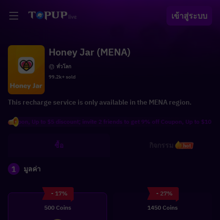
เข้าสู่ระบบ
Honey Jar (MENA)
ทั่วโลก
99.2k+ sold
This recharge service is only available in the MENA region.
oupon, Up to $5 discount; invite 2 friends to get 9% off Coupon, Up to $10 discou
ซื้อ
กิจกรรม
hot
1
มูลค่า
- 17%
- 27%
500 Coins
1450 Coins