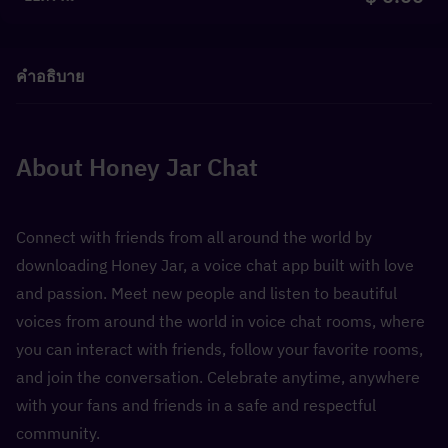
คำอธิบาย
About Honey Jar Chat
Connect with friends from all around the world by 
downloading Honey Jar, a voice chat app built with love 
and passion. Meet new people and listen to beautiful 
voices from around the world in voice chat rooms, where 
you can interact with friends, follow your favorite rooms, 
and join the conversation. Celebrate anytime, anywhere 
with your fans and friends in a safe and respectful 
community.