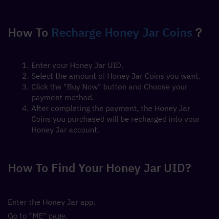
How To 
Recharge Honey Jar Coins
？
Enter your Honey Jar UID.
Select the amount of Honey Jar Coins you want.
Click the "Buy Now" button and Choose your 
payment method.
After completing the payment, the Honey Jar 
Coins you purchased will be recharged into your 
Honey Jar account.
How To Find Your Honey Jar UID?
Enter the Honey Jar app.
Go to "ME" page.