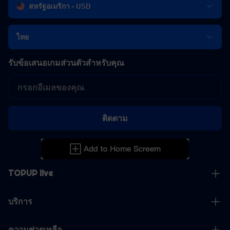
สหรัฐอเมริกา - USD
ไทย
รับข้อเสนอเกมส่วนตัวสำหรับคุณ
ติดตาม
TOPUP live
บริการ
ความช่วยเหลือ