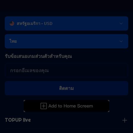
สหรัฐอเมริกา - USD
ไทย
รับข้อเสนอเกมส่วนตัวสำหรับคุณ
ติดตาม
TOPUP live