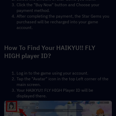
Click the "Buy Now" button and Choose your 
payment method.
After completing the payment, the Star Gems you 
purchased will be recharged into your game 
account.
How To Find Your HAIKYU!! FLY 
HIGH player ID?
Log in to the game using your account.
Tap the "Avatar" icon in the top Left corner of the 
main screen.
Your HAIKYU!! FLY HIGH Player ID will be 
displayed there.