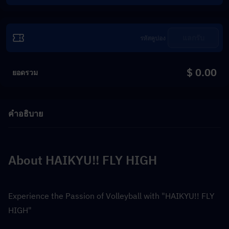
แลกรับ
$ 0.00
ยอดรวม
คำอธิบาย
About HAIKYU!! FLY HIGH
Experience the Passion of Volleyball with "HAIKYU!! FLY 
HIGH"