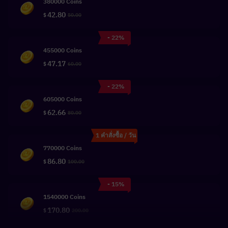
380000 Coins
42.80
$
50.00
- 22%
455000 Coins
47.17
$
60.00
- 22%
605000 Coins
62.66
$
80.00
1 คำสั่งซื้อ / วัน
770000 Coins
86.80
$
100.00
- 15%
1540000 Coins
170.80
$
200.00