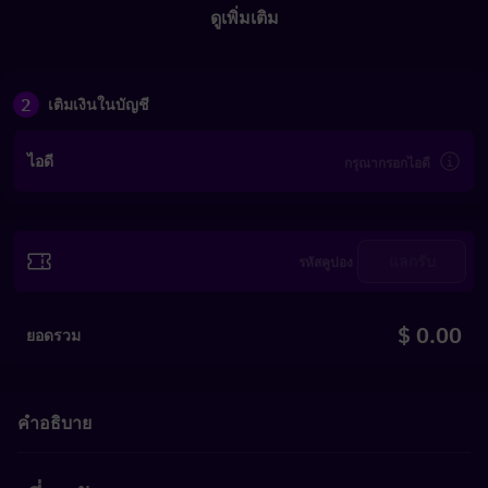
ดูเพิ่มเติม
2
เติมเงินในบัญชี
ไอดี
แลกรับ
$ 0.00
ยอดรวม
คำอธิบาย