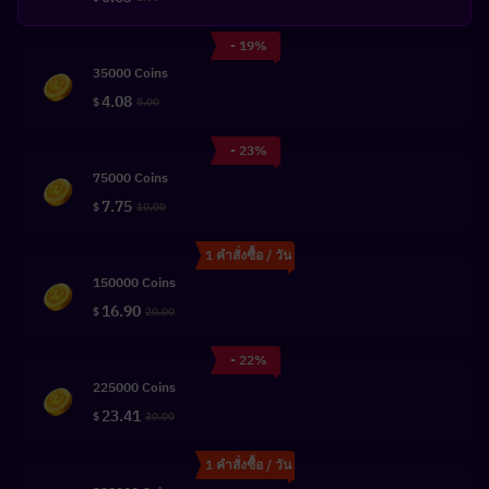
- 19%
35000 Coins
4.08
$
5.00
- 23%
75000 Coins
7.75
$
10.00
1 คำสั่งซื้อ / วัน
150000 Coins
16.90
$
20.00
- 22%
225000 Coins
23.41
$
30.00
1 คำสั่งซื้อ / วัน