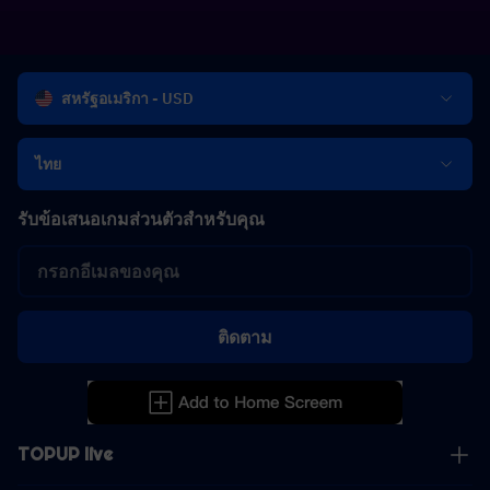
สหรัฐอเมริกา - USD
ไทย
รับข้อเสนอเกมส่วนตัวสำหรับคุณ
ติดตาม
TOPUP live