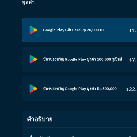
มูลค่า
1
Google Play Gift Card Rp 20,000 ID
$
7
บัตรของขวัญ Google Play มูลค่า 100,000 รูเปียห์
$
22
บัตรของขวัญ Google Play มูลค่า Rp 300,000
$
คำอธิบาย