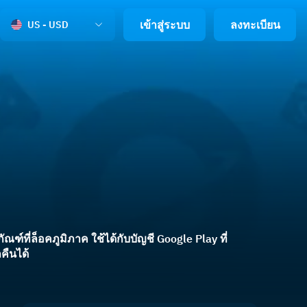
เข้าสู่ระบบ
ลงทะเบียน
US - USD
ฑ์ที่ล็อคภูมิภาค ใช้ได้กับบัญชี Google Play ที่
คืนได้