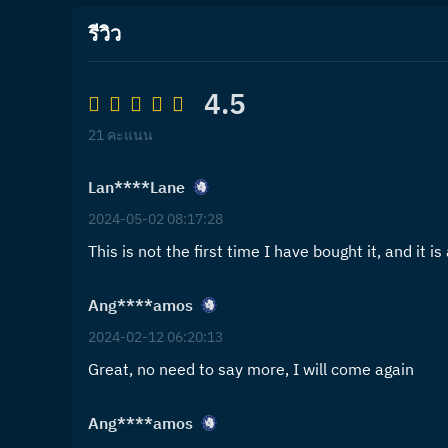
รีวิว
4.5
21 คะแนน
Lan****Lane
2024-05-02 08:17:28
This is not the first time I have bought it, and it i
Ang****amos
2024-02-12 06:20:13
Great, no need to say more, I will come again
Ang****amos