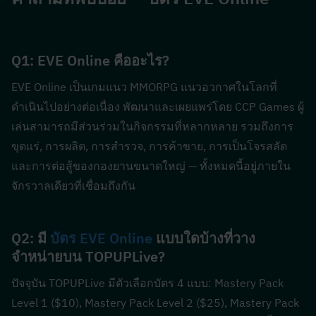
Q1: EVE Online คืออะไร?  
EVE Online เป็นเกมแนว MMORPG แนวอวกาศในโลกที่
ดำเนินไปอย่างต่อเนื่อง พัฒนาและเผยแพร่โดย CCP Games ผู้
เล่นสามารถมีส่วนร่วมในกิจกรรมที่หลากหลาย รวมถึงการ
ขุดแร่, การผลิต, การสำรวจ, การค้าขาย, การเป็นโจรสลัด 
และการต่อสู้ของกองยานขนาดใหญ่ — ทั้งหมดนี้อยู่ภายใน
จักรวาลเดียวที่เชื่อมถึงกัน
Q2: มี 
บัตร EVE Online
 แบบใดบ้างที่วาง
จำหน่ายบน TOPUPLive?  
ปัจจุบัน TOPUPLive มีตัวเลือกบัตร 4 แบบ: Mastery Pack 
Level 1 ($10), Mastery Pack Level 2 ($25), Mastery Pack 