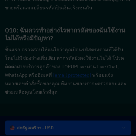
ขายหรือแลกเปลี่ยนรหัสเป็นเงินจริงเช่นกัน
Q10: ฉันควรทำอย่างไรหากรหัสของฉันใช้งาน
ไม่ได้หรือมีปัญหา?  
ขั้นแรก ตรวจสอบให้แน่ใจว่าคุณป้อนรหัสตรงตามที่ได้รับ
โดยไม่มีช่องว่างเพิ่มเติม หากรหัสยังคงใช้งานไม่ได้ โปรด
ติดต่อฝ่ายบริการลูกค้าของ TOPUPLive ผ่าน Live Chat, 
WhatsApp หรืออีเมลที่ 
[email protected]
 พร้อมแจ้ง
หมายเลขคำสั่งซื้อของคุณ ทีมงานของเราจะตรวจสอบและ
ช่วยเหลือคุณโดยเร็วที่สุด
สหรัฐอเมริกา - USD