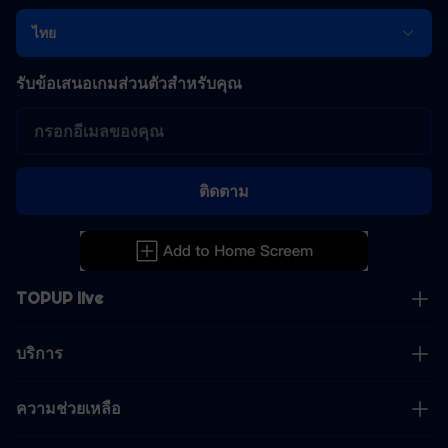
ไทย
รับข้อเสนอเกมส่วนตัวสำหรับคุณ
ติดตาม
TOPUP live
บริการ
ความช่วยเหลือ