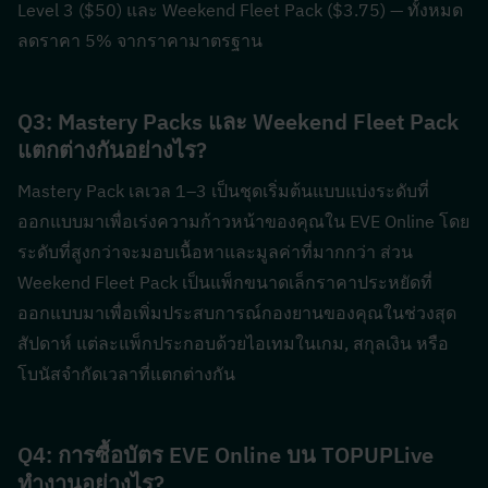
Level 3 ($50) และ Weekend Fleet Pack ($3.75) — ทั้งหมด
ลดราคา 5% จากราคามาตรฐาน
Q3: Mastery Packs และ Weekend Fleet Pack 
แตกต่างกันอย่างไร?  
Mastery Pack เลเวล 1–3 เป็นชุดเริ่มต้นแบบแบ่งระดับที่
ออกแบบมาเพื่อเร่งความก้าวหน้าของคุณใน EVE Online โดย
ระดับที่สูงกว่าจะมอบเนื้อหาและมูลค่าที่มากกว่า ส่วน 
Weekend Fleet Pack เป็นแพ็กขนาดเล็กราคาประหยัดที่
ออกแบบมาเพื่อเพิ่มประสบการณ์กองยานของคุณในช่วงสุด
สัปดาห์ แต่ละแพ็กประกอบด้วยไอเทมในเกม, สกุลเงิน หรือ
โบนัสจำกัดเวลาที่แตกต่างกัน
Q4: การซื้อบัตร EVE Online บน TOPUPLive 
ทำงานอย่างไร?  