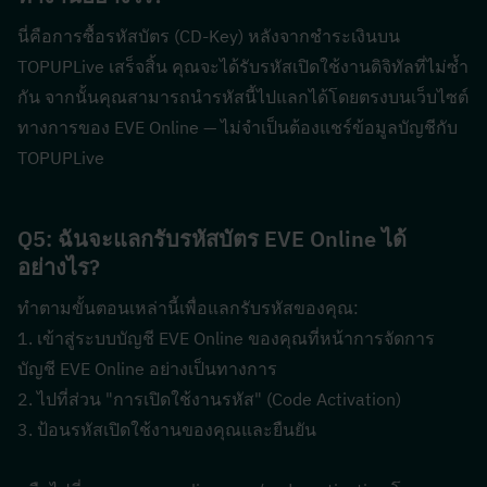
นี่คือการซื้อรหัสบัตร (CD-Key) หลังจากชำระเงินบน 
TOPUPLive เสร็จสิ้น คุณจะได้รับรหัสเปิดใช้งานดิจิทัลที่ไม่ซ้ำ
กัน จากนั้นคุณสามารถนำรหัสนี้ไปแลกได้โดยตรงบนเว็บไซต์
ทางการของ EVE Online — ไม่จำเป็นต้องแชร์ข้อมูลบัญชีกับ 
TOPUPLive
Q5: ฉันจะแลกรับรหัสบัตร EVE Online ได้
อย่างไร?  
ทำตามขั้นตอนเหล่านี้เพื่อแลกรับรหัสของคุณ:
1. เข้าสู่ระบบบัญชี EVE Online ของคุณที่หน้าการจัดการ
บัญชี EVE Online อย่างเป็นทางการ
2. ไปที่ส่วน "การเปิดใช้งานรหัส" (Code Activation)
3. ป้อนรหัสเปิดใช้งานของคุณและยืนยัน