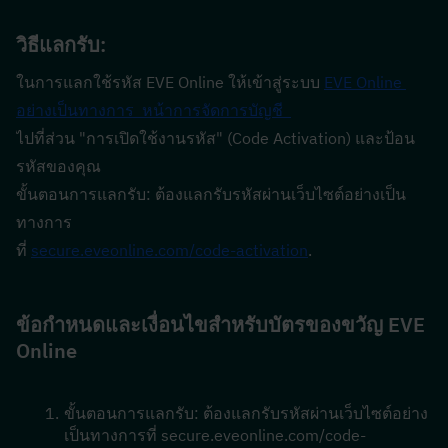
วิธีแลกรับ:
ในการแลกใช้รหัส EVE Online ให้เข้าสู่ระบบ 
EVE Online 
อย่างเป็นทางการ
  หน้าการจัดการบัญชี  
ไปที่ส่วน "การเปิดใช้งานรหัส" (Code Activation) และป้อน 
รหัสของคุณ
ขั้นตอนการแลกรับ: ต้องแลกรับรหัสผ่านเว็บไซต์อย่างเป็น
ทางการ 
ที่ 
secure.eveonline.com/code-activation
.
ข้อกำหนดและเงื่อนไขสำหรับบัตรของขวัญ EVE 
Online
ขั้นตอนการแลกรับ: ต้องแลกรับรหัสผ่านเว็บไซต์อย่าง
เป็นทางการที่ secure.eveonline.com/code-