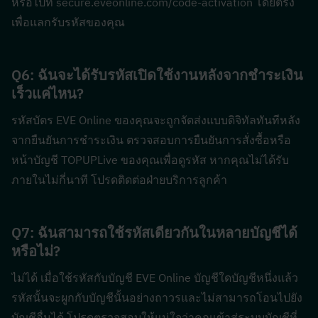
หรือไปที่ secure.eveonline.com/code-activation โดยตรง
เพื่อแลกรับรหัสของคุณ
Q6: ฉันจะได้รับรหัสเปิดใช้งานหลังจากชำระเงิน
เร็วแค่ไหน?  
รหัสบัตร EVE Online ของคุณจะถูกจัดส่งแบบดิจิทัลทันทีหลัง
จากยืนยันการชำระเงิน ตรวจสอบการยืนยันการสั่งซื้อหรือ
หน้าบัญชี TOPUPLive ของคุณเพื่อดูรหัส หากคุณไม่ได้รับ
ภายในไม่กี่นาที โปรดติดต่อฝ่ายบริการลูกค้า
Q7: ฉันสามารถใช้รหัสเดียวกันในหลายบัญชีได้
หรือไม่?  
ไม่ได้ เมื่อใช้รหัสกับบัญชี EVE Online บัญชีใดบัญชีหนึ่งแล้ว 
รหัสนั้นจะผูกกับบัญชีนั้นอย่างถาวรและไม่สามารถโอนไปยัง
บัญชีอื่นได้ โปรดตรวจสอบให้แน่ใจว่าคุณเข้าสู่ระบบบัญชีที่