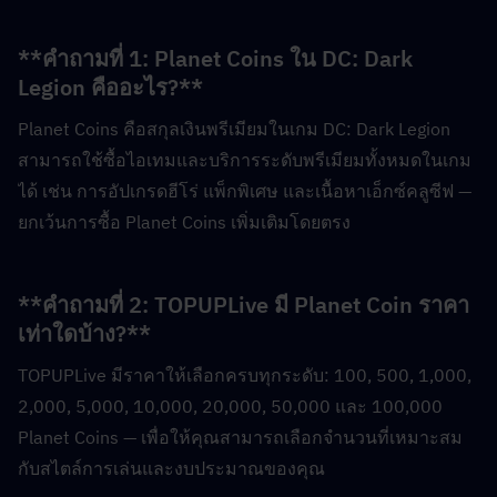
**คำถามที่ 1: Planet Coins ใน DC: Dark 
Legion คืออะไร?**  
Planet Coins คือสกุลเงินพรีเมียมในเกม DC: Dark Legion 
สามารถใช้ซื้อไอเทมและบริการระดับพรีเมียมทั้งหมดในเกม
ได้ เช่น การอัปเกรดฮีโร่ แพ็กพิเศษ และเนื้อหาเอ็กซ์คลูซีฟ — 
ยกเว้นการซื้อ Planet Coins เพิ่มเติมโดยตรง
**คำถามที่ 2: TOPUPLive มี Planet Coin ราคา
เท่าใดบ้าง?**  
TOPUPLive มีราคาให้เลือกครบทุกระดับ: 100, 500, 1,000, 
2,000, 5,000, 10,000, 20,000, 50,000 และ 100,000 
Planet Coins — เพื่อให้คุณสามารถเลือกจำนวนที่เหมาะสม
กับสไตล์การเล่นและงบประมาณของคุณ