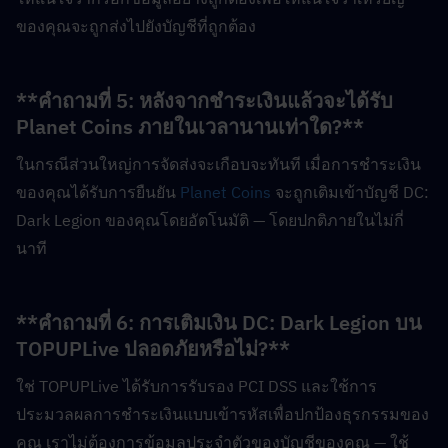
ของคุณจะถูกส่งไปยังบัญชีที่ถูกต้อง
**คำถามที่ 5: หลังจากชำระเงินแล้วจะได้รับ 
Planet Coins ภายในเวลานานเท่าใด?**  
ในกรณีส่วนใหญ่การจัดส่งจะเกือบจะทันที เมื่อการชำระเงิน
ของคุณได้รับการยืนยัน 
Planet Coins
 จะถูกเติมเข้าบัญชี DC: 
Dark Legion ของคุณโดยอัตโนมัติ — โดยปกติภายในไม่กี่
นาที
**คำถามที่ 6: การเติมเงิน DC: Dark Legion บน 
TOPUPLive ปลอดภัยหรือไม่?**  
ใช่ TOPUPLive ได้รับการรับรอง PCI DSS และใช้การ
ประมวลผลการชำระเงินแบบเข้ารหัสเพื่อปกป้องธุรกรรมของ
คุณ เราไม่ต้องการข้อมูลประจำตัวของบัญชีของคุณ — ใช้