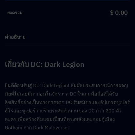
$ 0.00
ยอดรวม
คำอธิบาย
เกี่ยวกับ DC: Dark Legion
ยินดีต้อนรับสู่ DC: Dark Legion! สัมผัสประสบการณ์การผจญ
ภัยที่ไม่เคยมีมาก่อนในจักรวาล DC ในเกมมือถือที่ได้รับ
ลิขสิทธิ์อย่างเป็นทางการจาก DC รับสมัครและอัปเกรดซูเปอร์
ฮีโร่และซูเปอร์วายร้ายระดับตำนานของ DC กว่า 200 ตัว
ละคร เพื่อสร้างทีมแชมเปี้ยนที่ทรงพลังและกอบกู้เมือง 
Gotham จาก Dark Multiverse!