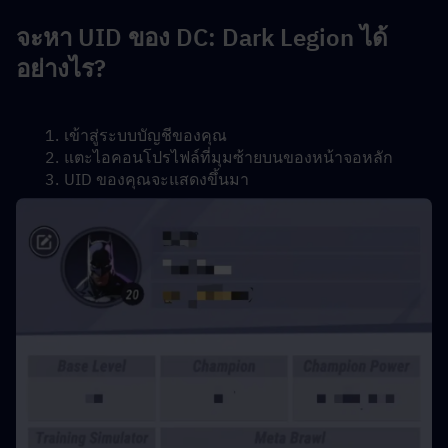
จะหา UID ของ DC: Dark Legion ได้
อย่างไร?
เข้าสู่ระบบบัญชีของคุณ
แตะไอคอนโปรไฟล์ที่มุมซ้ายบนของหน้าจอหลัก
UID ของคุณจะแสดงขึ้นมา