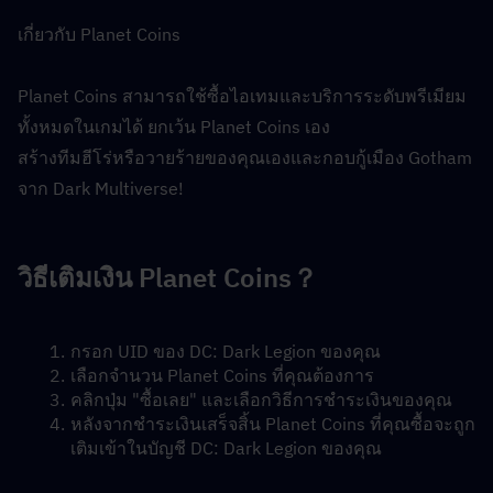
เกี่ยวกับ Planet Coins
Planet Coins สามารถใช้ซื้อไอเทมและบริการระดับพรีเมียม
ทั้งหมดในเกมได้ ยกเว้น Planet Coins เอง
สร้างทีมฮีโร่หรือวายร้ายของคุณเองและกอบกู้เมือง Gotham 
จาก Dark Multiverse!
วิธีเติมเงิน Planet Coins？
กรอก UID ของ DC: Dark Legion ของคุณ
เลือกจำนวน Planet Coins ที่คุณต้องการ
คลิกปุ่ม "ซื้อเลย" และเลือกวิธีการชำระเงินของคุณ
หลังจากชำระเงินเสร็จสิ้น Planet Coins ที่คุณซื้อจะถูก
เติมเข้าในบัญชี DC: Dark Legion ของคุณ