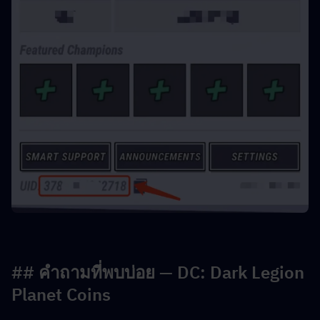
## คำถามที่พบบ่อย — DC: Dark Legion 
Planet Coins