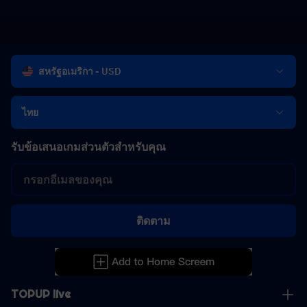
สหรัฐอเมริกา - USD
ไทย
รับข้อเสนอเกมส่วนตัวสำหรับคุณ
ติดตาม
TOPUP live