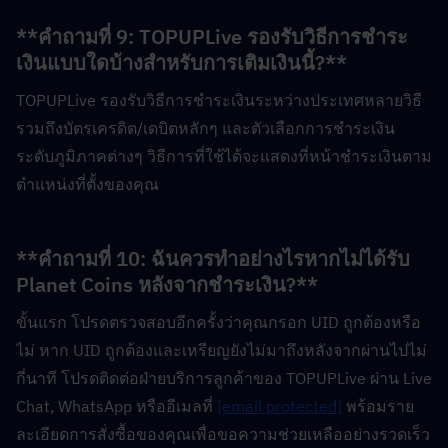
**คำถามที่ 9: TOPUPLive รองรับวิธีการชำระ
เงินแบบใดบ้างสำหรับการเติมเงินนี้?**  
TOPUPLive รองรับวิธีการชำระเงินระหว่างประเทศหลายวิธี 
รวมถึงบัตรเครดิต/เดบิตหลักๆ และตัวเลือกการชำระเงิน
ระดับภูมิภาคต่างๆ วิธีการที่ใช้ได้จะแสดงที่หน้าชำระเงินตาม
ตำแหน่งที่ตั้งของคุณ
**คำถามที่ 10: ฉันควรทำอย่างไรหากไม่ได้รับ 
Planet Coins หลังจากชำระเงิน?**  
ขั้นแรก โปรดตรวจสอบอีกครั้งว่าคุณกรอก UID ถูกต้องหรือ
ไม่ หาก UID ถูกต้องและเหรียญยังไม่มาถึงหลังจากผ่านไปไม่
กี่นาที โปรดติดต่อฝ่ายบริการลูกค้าของ TOPUPLive ผ่าน Live 
Chat, WhatsApp หรืออีเมลที่ 
[email protected]
 พร้อมราย
ละเอียดการสั่งซื้อของคุณเพื่อขอความช่วยเหลืออย่างรวดเร็ว