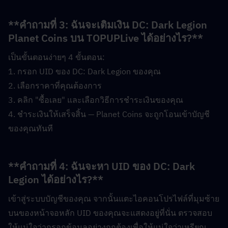
**คำถามที่ 3: ฉันจะเติมเงิน DC: Dark Legion 
Planet Coins บน TOPUPLive ได้อย่างไร?**  
เป็นขั้นตอนง่ายๆ 4 ขั้นตอน:
1. กรอก UID ของ DC: Dark Legion ของคุณ
2. เลือกราคาที่คุณต้องการ
3. คลิก "ซื้อเลย" และเลือกวิธีการชำระเงินของคุณ
4. ชำระเงินให้เสร็จสิ้น — Planet Coins จะถูกโอนเข้าบัญชี
ของคุณทันที
**คำถามที่ 4: ฉันจะหา UID ของ DC: Dark 
Legion ได้อย่างไร?**  
เข้าสู่ระบบบัญชีของคุณ จากนั้นแตะไอคอนโปรไฟล์ที่มุมซ้าย
บนของหน้าจอหลัก UID ของคุณจะแสดงอยู่ที่นั่น ตรวจสอบ
ให้แน่ใจว่ากรอกข้อมูลอย่างถูกต้องเพื่อให้แน่ใจว่าเหรียญ