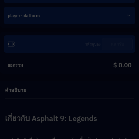
player-platform
แลกรับ
$ 0.00
ยอดรวม
คำอธิบาย
เกี่ยวกับ Asphalt 9: Legends