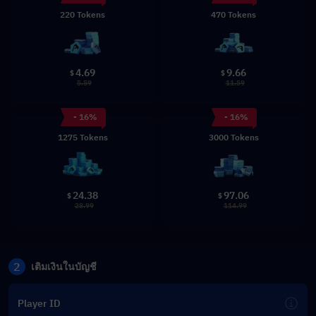
220 Tokens
470 Tokens
4.69
9.66
$
$
5.59
11.59
- 16%
- 16%
1275 Tokens
3000 Tokens
24.38
97.06
$
$
28.99
114.99
2
เติมเงินในบัญชี
Player ID