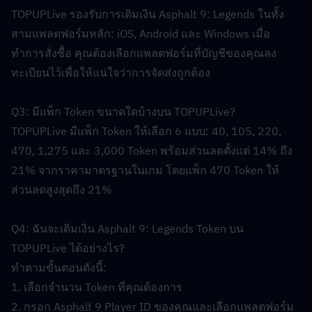
TOPUPLive รองรับการเติมเงิน Asphalt 9: Legends ในทั้ง
สามแพลตฟอร์มหลัก: iOS, Android และ Windows เมื่อ
ทำการสั่งซื้อ คุณต้องเลือกแพลตฟอร์มที่บัญชีของคุณลง
ทะเบียนไว้เพื่อให้แน่ใจว่าการจัดส่งถูกต้อง
Q3: มีแพ็ก Token ขนาดใดบ้างบน TOPUPLive?  
TOPUPLive มีแพ็ก Token ให้เลือก 6 แบบ: 40, 105, 220, 
470, 1,275 และ 3,000 Token พร้อมส่วนลดตั้งแต่ 14% ถึง 
21% จากราคามาตรฐานในเกม โดยแพ็ก 470 Token ให้
ส่วนลดสูงสุดถึง 21%
Q4: ฉันจะเติมเงิน Asphalt 9: Legends Token บน 
TOPUPLive ได้อย่างไร?  
ทำตามขั้นตอนดังนี้:
1. เลือกจำนวน Token ที่คุณต้องการ
2. กรอก Asphalt 9 Player ID ของคุณและเลือกแพลตฟอร์ม 