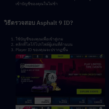
เข้าบัญชีของคุณในไม่ช้า
วิธีตรวจสอบ Asphalt 9 ID?
ใช้บัญชีของคุณเพื่อเข้าสู่เกม
คลิกที่โลโก้โปรไฟล์ผู้เล่นที่ด้านบน
Player ID ของคุณจะปรากฏขึ้น