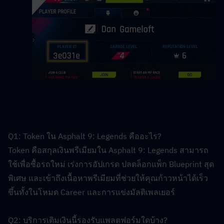
Q1: Token ใน Asphalt 9: Legends คืออะไร?  
Token คือสกุลเงินพรีเมียมใน Asphalt 9: Legends สามารถ
ใช้เพื่อซื้อรถใหม่ เร่งการอัปเกรด ปลดล็อกแพ็ก Blueprint สุด
พิเศษ และเข้าถึงเนื้อหาพรีเมียมที่ช่วยให้คุณก้าวหน้าได้เร็ว
ขึ้นทั้งในโหมด Career และการแข่งมัลติเพลเยอร์
Q2: บริการเติมเงินนี้รองรับแพลตฟอร์มใดบ้าง?  