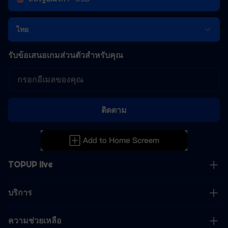
ไทย
รับข้อเสนอเกมส่วนตัวสำหรับคุณ
ติดตาม
TOPUP live
บริการ
ความช่วยเหลือ