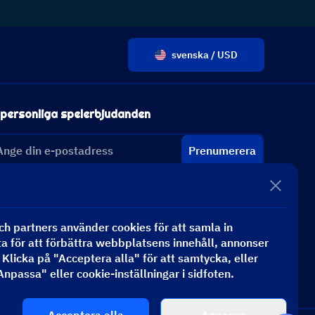
svenska / USD
 personliga spelerbjudanden
Prenumerera
h partners använder cookies för att samla in
 för att förbättra webbplatsens innehåll, annonser
. Klicka på "Acceptera alla" för att samtycka, eller
"Anpassa" eller cookie-inställningar i sidfoten.