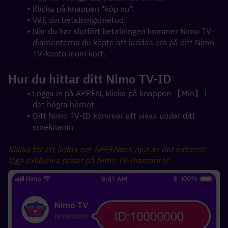
Klicka på knappen "köp nu".
Välj din betalningsmetod.
När du har slutfört betalningen kommer Nimo TV-
diamanterna du köpte att laddas om på ditt Nimo 
TV-konto inom kort.
Hur du hittar ditt Nimo TV-ID
Logga in på APPEN, klicka på knappen 【Min】 i 
det högra hörnet
Ditt Nimo TV-ID kommer att visas under ditt 
smeknamn
Klicka för att ladda ner APPEN
och njut av det extremt 
låga exklusiva priset på Nimo TV-diamanter