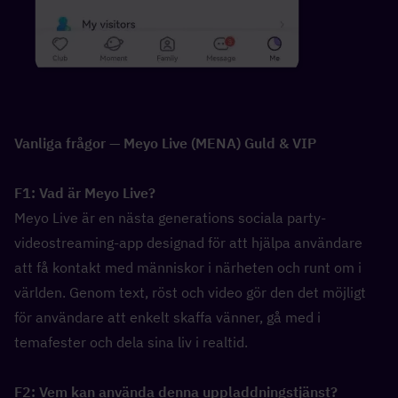
Vanliga frågor — Meyo Live (MENA) Guld & VIP
F1: Vad är Meyo Live?  
Meyo Live är en nästa generations sociala party-
videostreaming-app designad för att hjälpa användare 
att få kontakt med människor i närheten och runt om i 
världen. Genom text, röst och video gör den det möjligt 
för användare att enkelt skaffa vänner, gå med i 
temafester och dela sina liv i realtid.
F2: Vem kan använda denna uppladdningstjänst?  