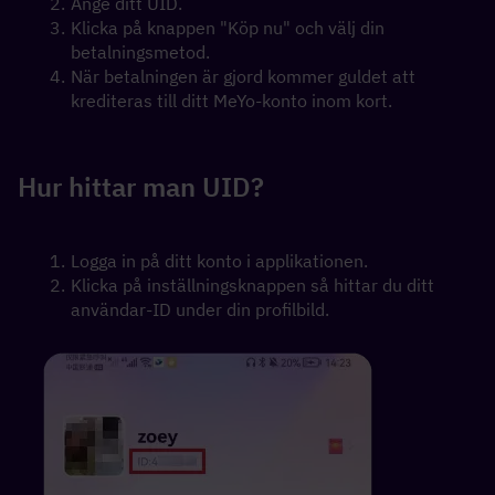
Ange ditt UID.
Klicka på knappen "Köp nu" och välj din 
betalningsmetod.
När betalningen är gjord kommer guldet att 
krediteras till ditt MeYo-konto inom kort.
Hur hittar man UID?
Logga in på ditt konto i applikationen. 
Klicka på inställningsknappen så hittar du ditt 
användar-ID under din profilbild.