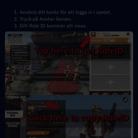
Använd ditt konto för att logga in i spelet.
Tryck på Avatar-ikonen.
Ditt Role ID kommer att visas.