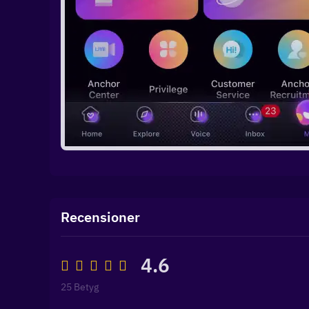
Recensioner
4.6
25 Betyg