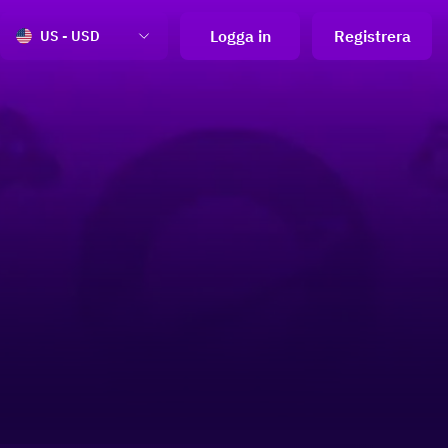
Logga in
Registrera
US - USD