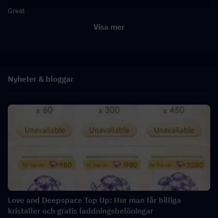
Great
Visa mer
Nyheter & bloggar
Love and Deepspace Top Up: Hur man får billiga
kristaller och gratis laddningsbelöningar