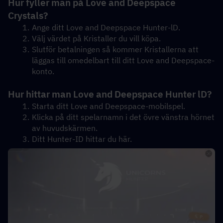
Hur fyller man på Love and Deepspace 
Crystals?
Ange ditt Love and Deepspace Hunter-lD.
Välj värdet på Kristaller du vill köpa.
Slutför betalningen så kommer Kristallerna att 
läggas till omedelbart till ditt Love and Deepspace-
konto.
Hur hittar man Love and Deepspace Hunter lD?
Starta ditt Love and Deepspace-mobilspel.
Klicka på ditt spelarnamn i det övre vänstra hörnet 
av huvudskärmen.
Ditt Hunter-ID hittar du här.