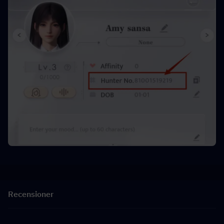
Recensioner