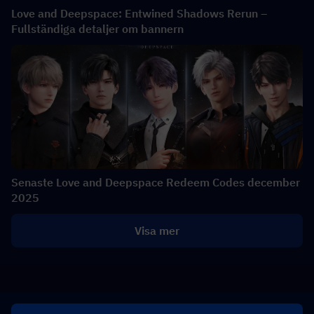
Love and Deepspace: Entwined Shadows Rerun –
Fullständiga detaljer om bannern
Senaste Love and Deepspace Redeem Codes december
2025
Visa mer