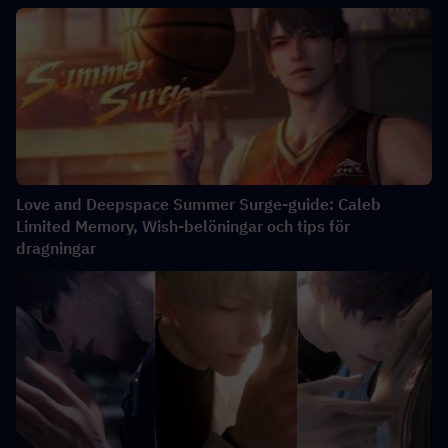
Love and Deepspace Summer Surge-guide: Caleb
Limited Memory, Wish-belöningar och tips för
dragningar