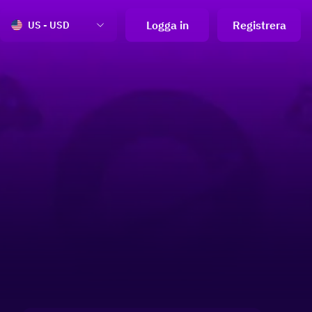
Logga in
Registrera
US - USD