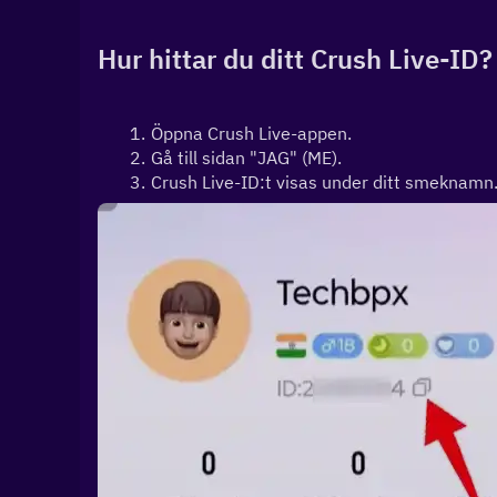
Hur hittar du ditt Crush Live-ID?
Öppna Crush Live-appen.
Gå till sidan "JAG" (ME).
Crush Live-ID:t visas under ditt smeknamn