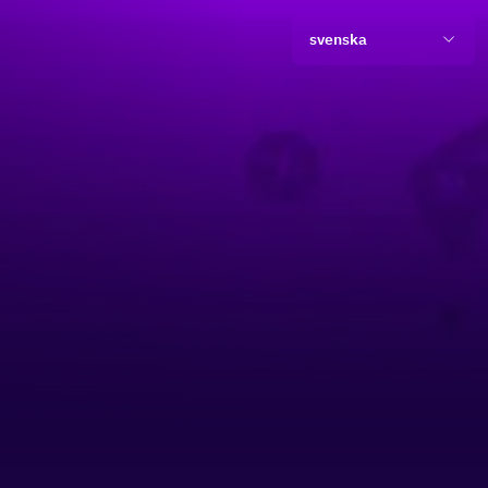
svenska