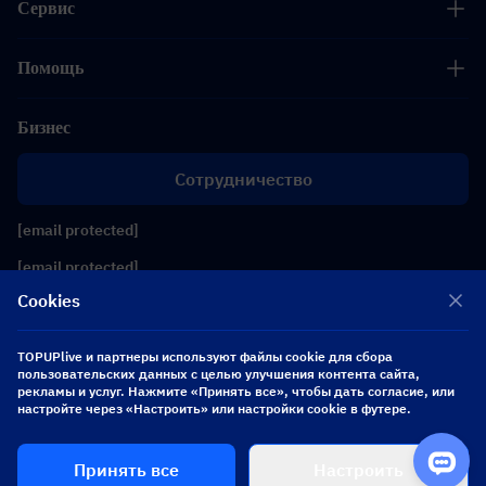
Сервис
Помощь
Бизнес
Сотрудничество
[email protected]
[email protected]
Cookies
Подписывайтесь на нас
TOPUPlive и партнеры используют файлы cookie для сбора
пользовательских данных с целью улучшения контента сайта,
рекламы и услуг. Нажмите «Принять все», чтобы дать согласие, или
Copyright 2026 SEA WHALE TECHNOLOGY PTE.LTD. All Rights Reserved.
настройте через «Настроить» или настройки cookie в футере.
Купить
Принять все
Настроить
$ 0.00