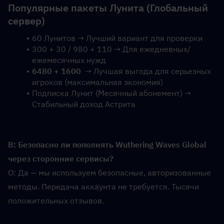
Популярные пакеты Лунита (Глобальный 
сервер)
60 Лунитов → Лучший вариант для проверки
300 + 30 / 980 + 110 → Для ежедневных/
ежемесячных нужд
6480 + 1600
  → Лучшая выгода для серьезных 
игроков (максимальная экономия)
Подписка Лунит (Месячный абонемент) → 
Стабильный доход Астрита
В: Безопасно ли пополнять Wuthering Waves Global 
через сторонние сервисы?
О: Да — мы используем безопасные, авторизованные 
методы. Передача аккаунта не требуется. Тысячи 
положительных отзывов.