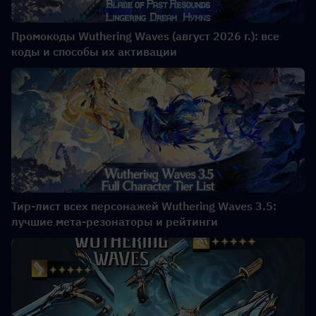
Промокоды Wuthering Waves (август 2026 г.): все
коды и способы их активации
Тир-лист всех персонажей Wuthering Waves 3.5:
лучшие мета-резонаторы и рейтинги