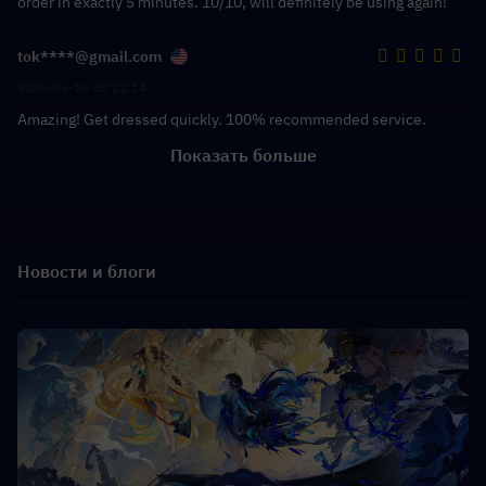
order in exactly 5 minutes. 10/10, will definitely be using again!
tok****@gmail.com
2026-06-16 03:21:14
Amazing! Get dressed quickly. 100% recommended service.
Показать больше
Новости и блоги