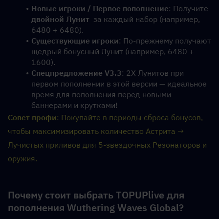
Новые игроки / Первое пополнение
: Получите  
двойной Лунит
  за каждый набор (например, 
6480 + 6480).
Существующие игроки
: По-прежнему получают 
щедрый бонусный Лунит (например, 6480 + 
1600).
Спецпредложение V3.3
: 2X Лунитов при 
первом пополнении в этой версии — идеальное 
время для пополнения перед новыми 
баннерами и крутками!
Совет профи
: Покупайте в периоды сброса бонусов, 
чтобы максимизировать количество Астрита → 
Лучистых приливов для 5-звездочных Резонаторов и 
оружия.
Почему стоит выбрать TOPUPlive для 
пополнения Wuthering Waves Global?