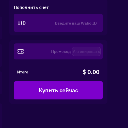
Пополнить счет
UID
Активировать
$ 0.00
Итого
Купить сейчас