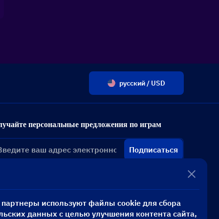
русский / USD
лучайте персональные предложения по играм
Подписаться
и партнеры используют файлы cookie для сбора
льских данных с целью улучшения контента сайта,