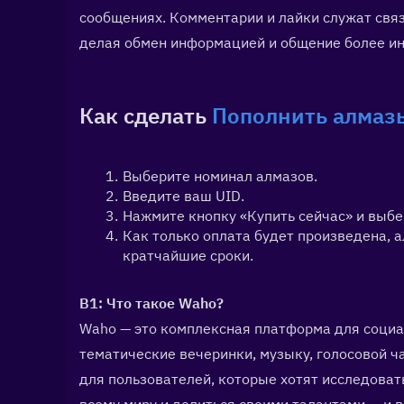
сообщениях. Комментарии и лайки служат свя
делая обмен информацией и общение более и
Как сделать 
Пополнить алмаз
Выберите номинал алмазов.
Введите ваш UID.
Нажмите кнопку «Купить сейчас» и выбе
Как только оплата будет произведена, а
кратчайшие сроки.
В1: Что такое Waho?  
Waho — это комплексная платформа для социал
тематические вечеринки, музыку, голосовой ча
для пользователей, которые хотят исследоват