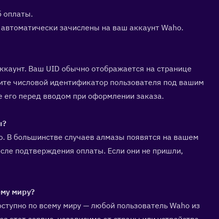
б оплаты.
 автоматически зачислены на ваш аккаунт Waho.
ккаунт. Ваш UID обычно отображается на странице 
ите числовой идентификатор пользователя под вашим 
е его перед вводом при оформлении заказа.
?  
. В большинстве случаев алмазы появятся на вашем 
сле подтверждения оплаты. Если они не пришли, 
му миру?  
ступно по всему миру — любой пользователь Waho из 