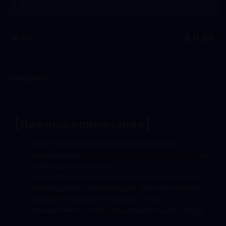
Активировать
$ 0.00
Итого
Описания
【Важные примечания】
Для пополнения через вход в аккаунт 
необходимо, 
чтобы мы вошли в вашу игру
 для 
совершения покупки
Пожалуйста, обязательно точно заполните 
необходимую информацию для пополнения 
соответствующего набора, чтобы 
своевременно получить предметы из набора