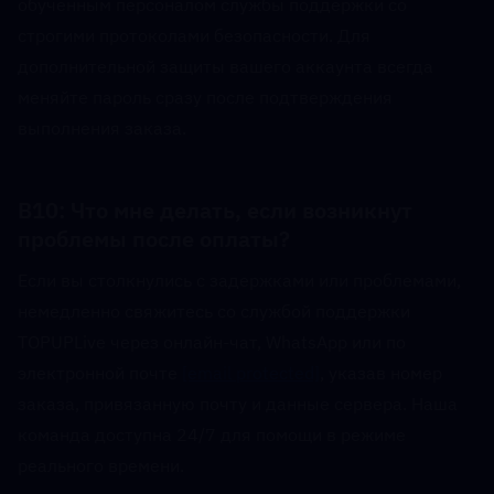
обученным персоналом службы поддержки со 
строгими протоколами безопасности. Для 
дополнительной защиты вашего аккаунта всегда 
меняйте пароль сразу после подтверждения 
выполнения заказа.
В10: Что мне делать, если возникнут 
проблемы после оплаты?  
Если вы столкнулись с задержками или проблемами, 
немедленно свяжитесь со службой поддержки 
TOPUPLive через онлайн-чат, WhatsApp или по 
электронной почте 
[email protected]
, указав номер 
заказа, привязанную почту и данные сервера. Наша 
команда доступна 24/7 для помощи в режиме 
реального времени.