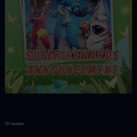
Отзывы