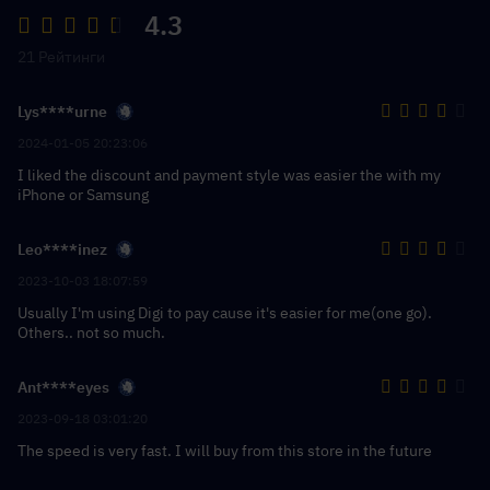
4.3
21 Рейтинги
Lys****urne
2024-01-05 20:23:06
I liked the discount and payment style was easier the with my
iPhone or Samsung
Leo****inez
2023-10-03 18:07:59
Usually I'm using Digi to pay cause it's easier for me(one go).
Others.. not so much.
Ant****eyes
2023-09-18 03:01:20
The speed is very fast. I will buy from this store in the future