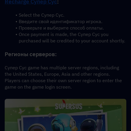
Recharge Супер Сус
:
Select the Супер Сус.
Введите свой идентификатор игрока.
Проверьте и выберите способ оплаты.
Once payment is made, the Супер Сус you 
purchased will be credited to your account shortly.
Регионы серверов:
Супер Сус game has multiple server regions, including 
the United States, Europe, Asia and other regions. 
Players can choose their own server region to enter the 
game on the game login screen.