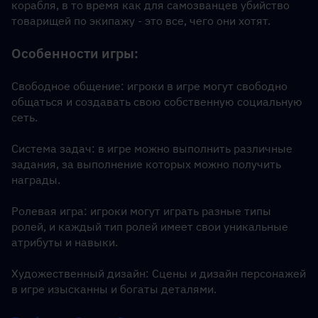
корабля, в то время как для самозванцев убийство 
товарищей по экипажу - это все, чего они хотят.
Особенности игры:
Свободное общение: игроки в игре могут свободно 
общаться и создавать свою собственную социальную 
сеть.
Система задач: в игре можно выполнить различные 
задания, за выполнение которых можно получить 
награды.
Ролевая игра: игроки могут играть разные типы 
ролей, и каждый тип ролей имеет свои уникальные 
атрибуты и навыки.
Художественный дизайн: Сцены и дизайн персонажей 
в игре изысканны и богаты деталями.