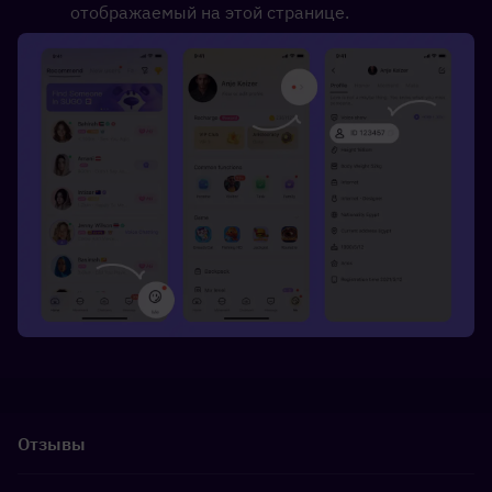
отображаемый на этой странице.
Отзывы