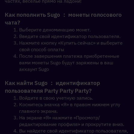
частях, веселье прямо на ладони!
Как пополнить Sugo ： монеты голосового 
чата?
Выберите деноминацию монет.
Введите свой идентификатор пользователя.
Нажмите кнопку «Купить сейчас» и выберите 
свой способ оплаты
После завершения платежа приобретенные 
вами монеты Sugo будут заряжены в ваш 
аккаунт Sugo
Как найти Sugo ： идентификатор 
пользователя Party Party Party?
Войдите в свою учетную запись.
Коснитесь значка «Я» в правом нижнем углу 
главного экрана.
На экране «Я» нажмите «Просмотр/
редактирование профиля» и прокрутите вниз.
Вы найдете свой идентификатор пользователя, 