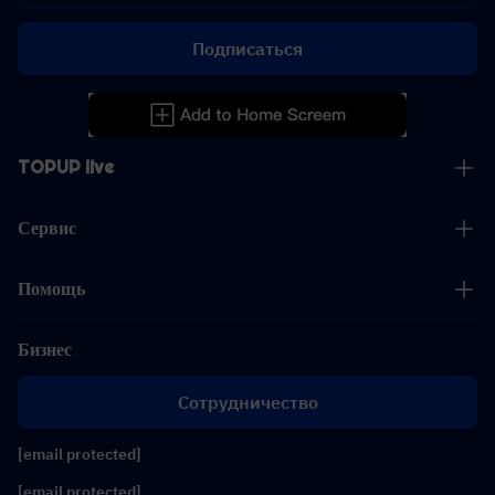
Подписаться
TOPUP live
Сервис
Помощь
Бизнес
Сотрудничество
[email protected]
[email protected]