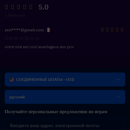
5.0
1 Рейтинги
zen****@gmail.com
2025-05-22 22:11:35
votre site est cool avantageux aux prix
СОЕДИНЕННЫЕ ШТАТЫ - USD
русский
Получайте персональные предложения по играм