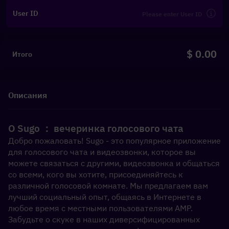
User ID
$ 0.00
Итого
Описания
О Sugo ： вечеринка голосового чата
Добро пожаловать! Sugo - это популярное приложение 
для голосового чата и видеозвонки, которое вы 
можете связаться с другими, видеозвонка и общаться 
со всеми, кого вы хотите, присоединяйтесь к 
различной голосовой комнате. Мы предлагаем вам 
лучший социальный опыт, общаясь в Интернете в 
любое время с местными пользователями AMP. 
Забудьте о скуке в наших диверсифицированных 