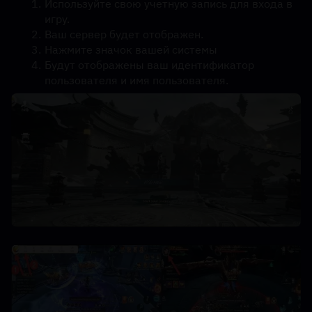
Используйте свою учетную запись для входа в 
игру.
Ваш сервер будет отображен.
Нажмите значок вашей системы
Будут отображены ваш идентификатор 
пользователя и имя пользователя.