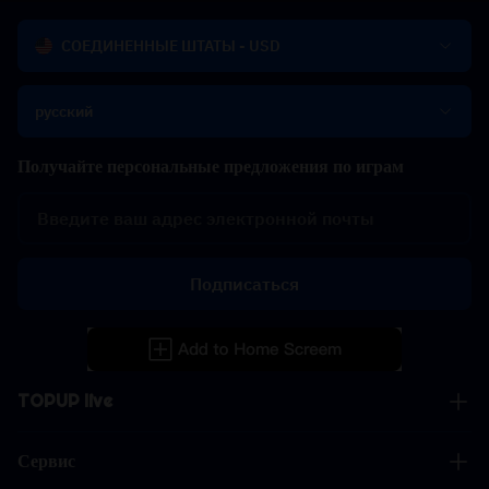
СОЕДИНЕННЫЕ ШТАТЫ - USD
русский
Получайте персональные предложения по играм
Подписаться
TOPUP live
Сервис